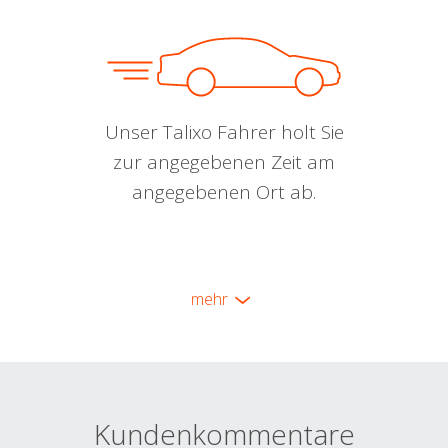
Unser Talixo Fahrer holt Sie
zur angegebenen Zeit am
angegebenen Ort ab.
mehr
Kundenkommentare