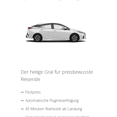
Der heilige Gral für preisbewusste
Reisende
Festpreis
Automatische Flugmitverfolgung
45 Minuten Wartezeit ab Landung