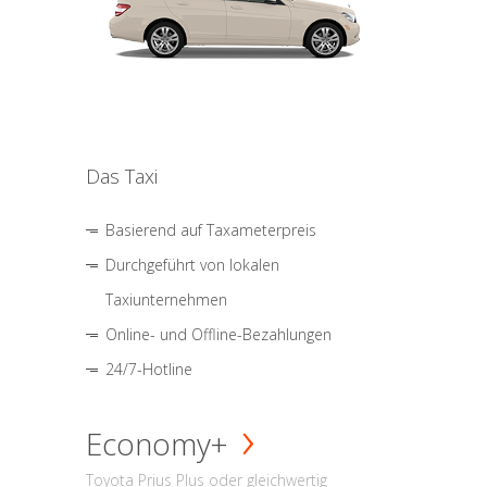
Das Taxi
Basierend auf Taxameterpreis
Durchgeführt von lokalen
Taxiunternehmen
Online- und Offline-Bezahlungen
24/7-Hotline
Economy+
Toyota Prius Plus oder gleichwertig