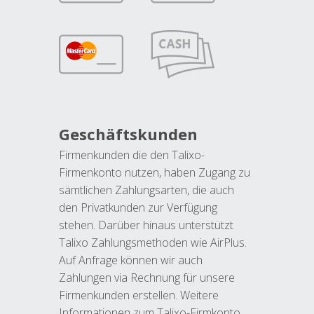
Geschäftskunden
Firmenkunden die den Talixo-
Firmenkonto nutzen, haben Zugang zu
sämtlichen Zahlungsarten, die auch
den Privatkunden zur Verfügung
stehen. Darüber hinaus unterstützt
Talixo Zahlungsmethoden wie AirPlus.
Auf Anfrage können wir auch
Zahlungen via Rechnung für unsere
Firmenkunden erstellen. Weitere
Informationen zum Talixo-Firmkonto