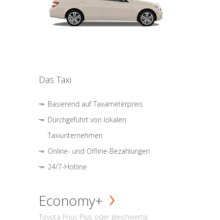
Das Taxi
Basierend auf Taxameterpreis
Durchgeführt von lokalen
Taxiunternehmen
Online- und Offline-Bezahlungen
24/7-Hotline
Economy+
Toyota Prius Plus oder gleichwertig