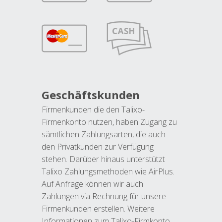
Geschäftskunden
Firmenkunden die den Talixo-
Firmenkonto nutzen, haben Zugang zu
sämtlichen Zahlungsarten, die auch
den Privatkunden zur Verfügung
stehen. Darüber hinaus unterstützt
Talixo Zahlungsmethoden wie AirPlus.
Auf Anfrage können wir auch
Zahlungen via Rechnung für unsere
Firmenkunden erstellen. Weitere
Informationen zum Talixo-Firmkonto