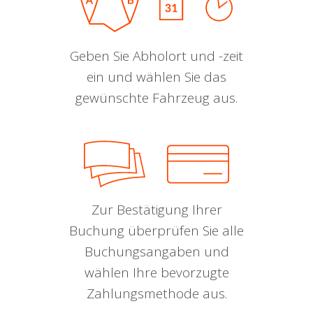
Geben Sie Abholort und -zeit
ein und wählen Sie das
gewünschte Fahrzeug aus.
Zur Bestätigung Ihrer
Buchung überprüfen Sie alle
Buchungsangaben und
wählen Ihre bevorzugte
Zahlungsmethode aus.