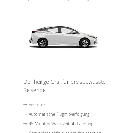
Der heilige Gral für preisbewusste
Reisende
Festpreis
Automatische Flugmitverfolgung
45 Minuten Wartezeit ab Landung