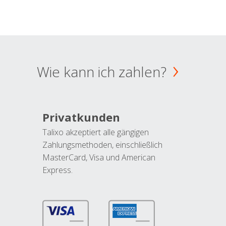
Wie kann ich zahlen?
Privatkunden
Talixo akzeptiert alle gängigen
Zahlungsmethoden, einschließlich
MasterCard, Visa und American
Express.