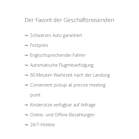
Der Favorit der Geschäftsreisenden
Schwarzes Auto garantiert
Festpreis
Englischsprechender Fahrer
Automatische Flugmitverfolgung
60 Minuten Wartezeit nach der Landung
Convenient pickup at precise meeting
point
Kindersitze verfügbar auf Anfrage
Online- und Offline-Bezahlungen
24/7-Hotline