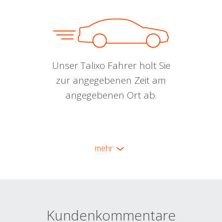
Unser Talixo Fahrer holt Sie
zur angegebenen Zeit am
angegebenen Ort ab.
mehr
Kundenkommentare