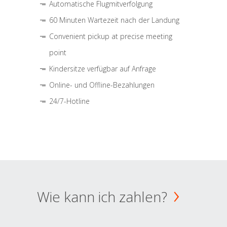
Automatische Flugmitverfolgung
60 Minuten Wartezeit nach der Landung
Convenient pickup at precise meeting
point
Kindersitze verfügbar auf Anfrage
Online- und Offline-Bezahlungen
24/7-Hotline
Wie kann ich zahlen?