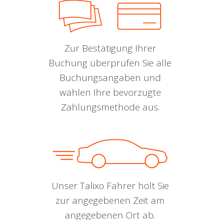
Zur Bestätigung Ihrer
Buchung überprüfen Sie alle
Buchungsangaben und
wählen Ihre bevorzugte
Zahlungsmethode aus.
Unser Talixo Fahrer holt Sie
zur angegebenen Zeit am
angegebenen Ort ab.