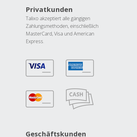
Privatkunden
Talixo akzeptiert alle gängigen
Zahlungsmethoden, einschließlich
MasterCard, Visa und American
Express.
Geschäftskunden