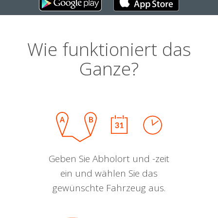
Wie funktioniert das
Ganze?
Geben Sie Abholort und -zeit
ein und wählen Sie das
gewünschte Fahrzeug aus.