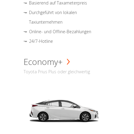
Basierend auf Taxameterpreis
Durchgeführt von lokalen
Taxiunternehmen
Online- und Offline-Bezahlungen
24/7-Hotline
Economy+
Toyota Prius Plus oder gleichwertig