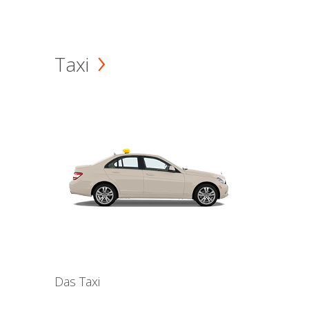
Taxi
Das Taxi