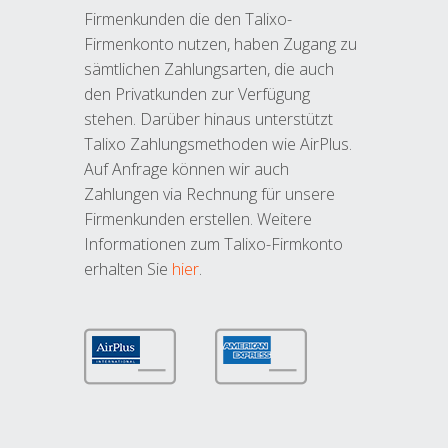
Firmenkunden die den Talixo-
Firmenkonto nutzen, haben Zugang zu
sämtlichen Zahlungsarten, die auch
den Privatkunden zur Verfügung
stehen. Darüber hinaus unterstützt
Talixo Zahlungsmethoden wie AirPlus.
Auf Anfrage können wir auch
Zahlungen via Rechnung für unsere
Firmenkunden erstellen. Weitere
Informationen zum Talixo-Firmkonto
erhalten Sie
hier
.