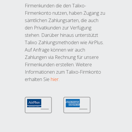
Firmenkunden die den Talixo-
Firmenkonto nutzen, haben Zugang zu
sämtlichen Zahlungsarten, die auch
den Privatkunden zur Verfügung
stehen. Darüber hinaus unterstützt
Talixo Zahlungsmethoden wie AirPlus.
Auf Anfrage können wir auch
Zahlungen via Rechnung für unsere
Firmenkunden erstellen. Weitere
Informationen zum Talixo-Firmkonto
erhalten Sie
hier
.