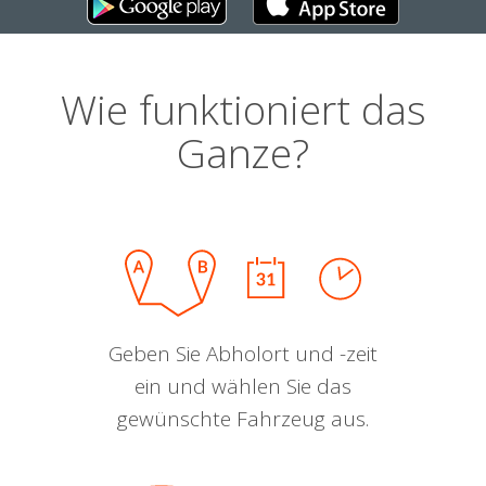
Wie funktioniert das
Ganze?
Geben Sie Abholort und -zeit
ein und wählen Sie das
gewünschte Fahrzeug aus.