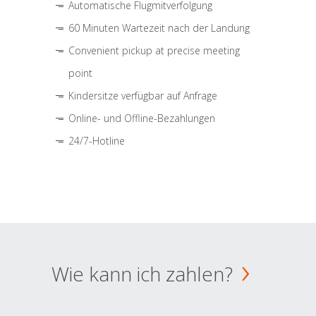
Automatische Flugmitverfolgung
60 Minuten Wartezeit nach der Landung
Convenient pickup at precise meeting
point
Kindersitze verfügbar auf Anfrage
Online- und Offline-Bezahlungen
24/7-Hotline
Wie kann ich zahlen?