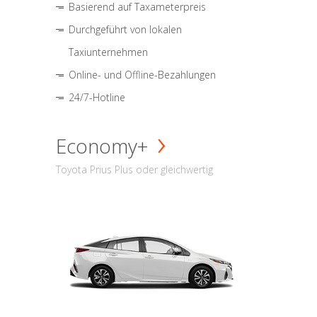
Basierend auf Taxameterpreis
Durchgeführt von lokalen
Taxiunternehmen
Online- und Offline-Bezahlungen
24/7-Hotline
Economy+
Toyota Prius Plus oder gleichwertig