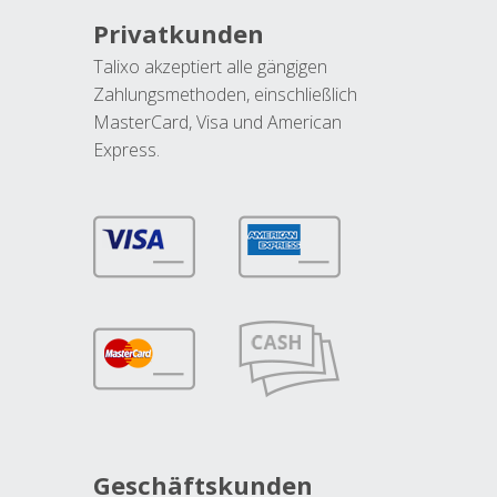
Privatkunden
Talixo akzeptiert alle gängigen
Zahlungsmethoden, einschließlich
MasterCard, Visa und American
Express.
Geschäftskunden