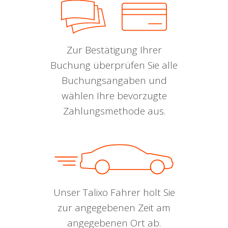
Zur Bestätigung Ihrer
Buchung überprüfen Sie alle
Buchungsangaben und
wählen Ihre bevorzugte
Zahlungsmethode aus.
Unser Talixo Fahrer holt Sie
zur angegebenen Zeit am
angegebenen Ort ab.