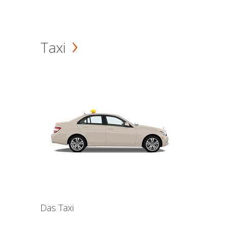
Taxi
Das Taxi