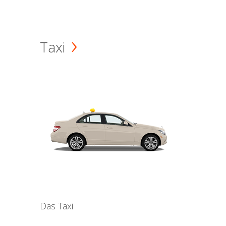
Taxi
Das Taxi