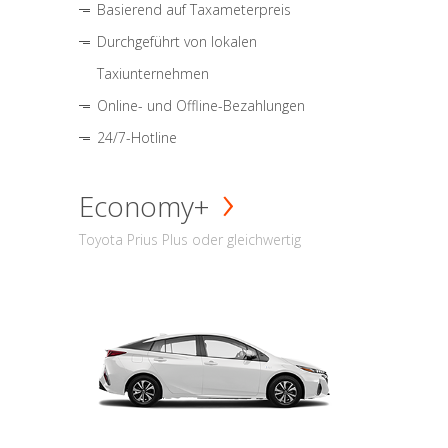
Basierend auf Taxameterpreis
Durchgeführt von lokalen
Taxiunternehmen
Online- und Offline-Bezahlungen
24/7-Hotline
Economy+
Toyota Prius Plus oder gleichwertig