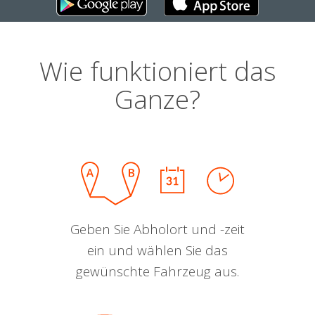
Wie funktioniert das
Ganze?
Geben Sie Abholort und -zeit
ein und wählen Sie das
gewünschte Fahrzeug aus.