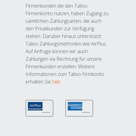
Firmenkunden die den Talixo-
Firmenkonto nutzen, haben Zugang zu
sämtlichen Zahlungsarten, die auch
den Privatkunden zur Verfügung
stehen. Darüber hinaus unterstützt
Talixo Zahlungsmethoden wie AirPlus.
Auf Anfrage können wir auch
Zahlungen via Rechnung für unsere
Firmenkunden erstellen. Weitere
Informationen zum Talixo-Firmkonto
erhalten Sie
hier
.