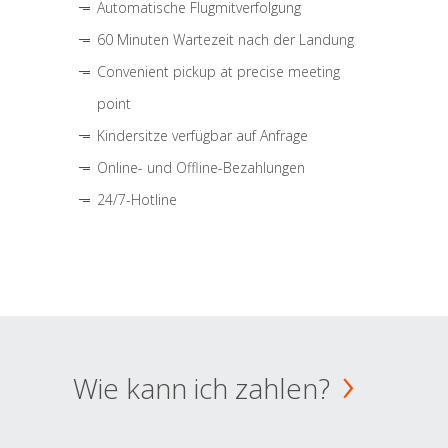
Automatische Flugmitverfolgung
60 Minuten Wartezeit nach der Landung
Convenient pickup at precise meeting
point
Kindersitze verfügbar auf Anfrage
Online- und Offline-Bezahlungen
24/7-Hotline
Wie kann ich zahlen?