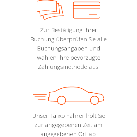
Zur Bestätigung Ihrer
Buchung überprüfen Sie alle
Buchungsangaben und
wählen Ihre bevorzugte
Zahlungsmethode aus.
Unser Talixo Fahrer holt Sie
zur angegebenen Zeit am
angegebenen Ort ab.