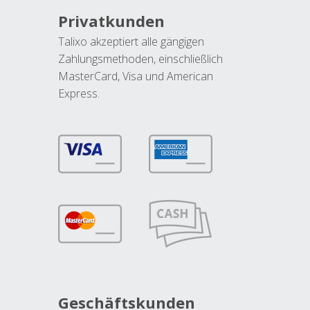
Privatkunden
Talixo akzeptiert alle gängigen
Zahlungsmethoden, einschließlich
MasterCard, Visa und American
Express.
Geschäftskunden