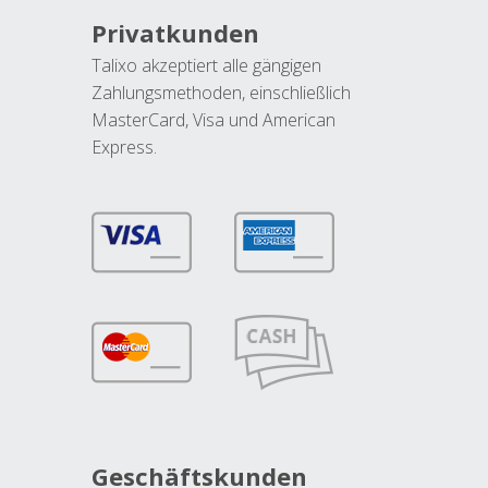
Privatkunden
Talixo akzeptiert alle gängigen
Zahlungsmethoden, einschließlich
MasterCard, Visa und American
Express.
Geschäftskunden