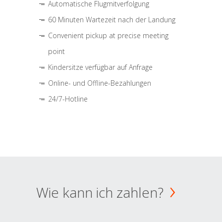
Automatische Flugmitverfolgung
60 Minuten Wartezeit nach der Landung
Convenient pickup at precise meeting
point
Kindersitze verfügbar auf Anfrage
Online- und Offline-Bezahlungen
24/7-Hotline
Wie kann ich zahlen?