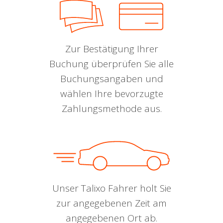
Zur Bestätigung Ihrer
Buchung überprüfen Sie alle
Buchungsangaben und
wählen Ihre bevorzugte
Zahlungsmethode aus.
Unser Talixo Fahrer holt Sie
zur angegebenen Zeit am
angegebenen Ort ab.