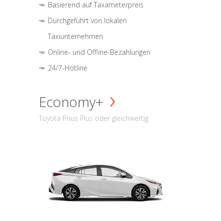
Basierend auf Taxameterpreis
Durchgeführt von lokalen
Taxiunternehmen
Online- und Offline-Bezahlungen
24/7-Hotline
Economy+
Toyota Prius Plus oder gleichwertig