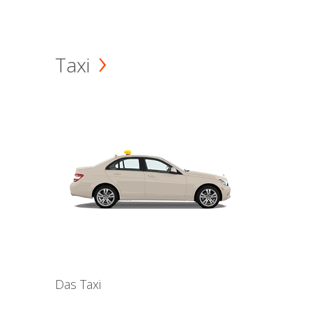
Taxi
Das Taxi