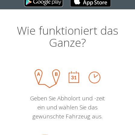
Wie funktioniert das
Ganze?
Geben Sie Abholort und -zeit
ein und wählen Sie das
gewünschte Fahrzeug aus.