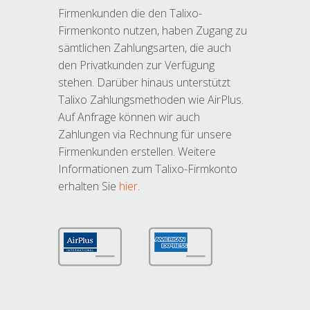
Firmenkunden die den Talixo-
Firmenkonto nutzen, haben Zugang zu
sämtlichen Zahlungsarten, die auch
den Privatkunden zur Verfügung
stehen. Darüber hinaus unterstützt
Talixo Zahlungsmethoden wie AirPlus.
Auf Anfrage können wir auch
Zahlungen via Rechnung für unsere
Firmenkunden erstellen. Weitere
Informationen zum Talixo-Firmkonto
erhalten Sie
hier
.