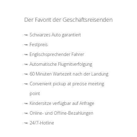
Der Favorit der Geschäftsreisenden
Schwarzes Auto garantiert
Festpreis
Englischsprechender Fahrer
Automatische Flugmitverfolgung
60 Minuten Wartezeit nach der Landung
Convenient pickup at precise meeting
point
Kindersitze verfügbar auf Anfrage
Online- und Offline-Bezahlungen
24/7-Hotline