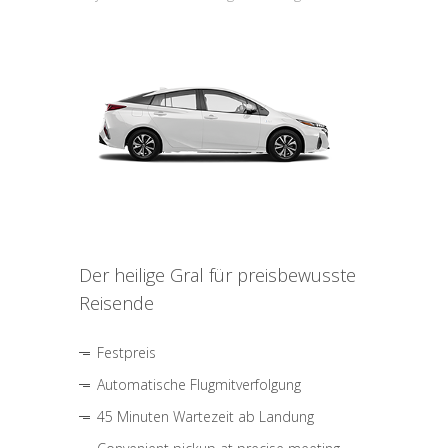
Der heilige Gral für preisbewusste
Reisende
Festpreis
Automatische Flugmitverfolgung
45 Minuten Wartezeit ab Landung