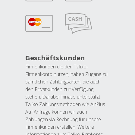
Geschäftskunden
Firmenkunden die den Talixo-
Firmenkonto nutzen, haben Zugang zu
sämtlichen Zahlungsarten, die auch
den Privatkunden zur Verfügung
stehen. Darüber hinaus unterstützt
Talixo Zahlungsmethoden wie AirPlus.
Auf Anfrage können wir auch
Zahlungen via Rechnung für unsere
Firmenkunden erstellen. Weitere
Informationen zum Talixo-Firmkonto