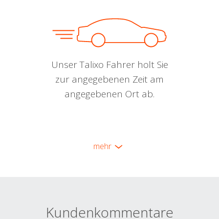
Unser Talixo Fahrer holt Sie
zur angegebenen Zeit am
angegebenen Ort ab.
mehr
Kundenkommentare