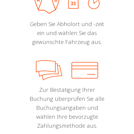
Geben Sie Abholort und -zeit
ein und wählen Sie das
gewünschte Fahrzeug aus.
Zur Bestätigung Ihrer
Buchung überprüfen Sie alle
Buchungsangaben und
wählen Ihre bevorzugte
Zahlungsmethode aus.