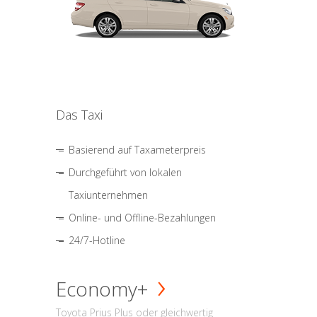
Das Taxi
Basierend auf Taxameterpreis
Durchgeführt von lokalen
Taxiunternehmen
Online- und Offline-Bezahlungen
24/7-Hotline
Economy+
Toyota Prius Plus oder gleichwertig