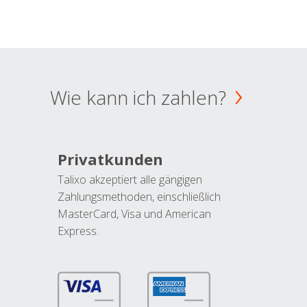
Wie kann ich zahlen?
Privatkunden
Talixo akzeptiert alle gängigen
Zahlungsmethoden, einschließlich
MasterCard, Visa und American
Express.