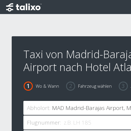
Taxi von Madrid-Baraj
Airport nach Hotel Atl
Wo & Wann
Fahrzeug wählen
Abholort:
Flugnummer: