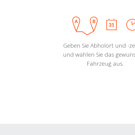
Geben Sie Abholort und -zei
und wählen Sie das gewün
Fahrzeug aus.