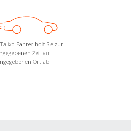
Talixo Fahrer holt Sie zur
ngegebenen Zeit am
ngegebenen Ort ab.