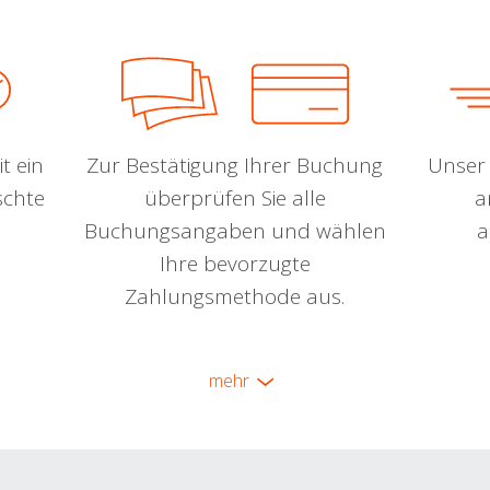
t ein
Zur Bestätigung Ihrer Buchung
Unser 
schte
überprüfen Sie alle
a
Buchungsangaben und wählen
a
Ihre bevorzugte
Zahlungsmethode aus.
mehr