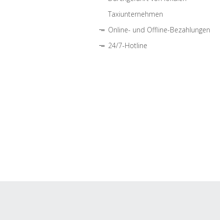
Taxiunternehmen
Online- und Offline-Bezahlungen
24/7-Hotline