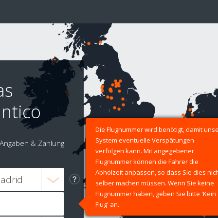
as
antico
Die Flugnummer wird benötigt, damit uns
System eventuelle Verspätungen
Angaben & Zahlung
verfolgen kann. Mit angegebener
Flugnummer können die Fahrer die
Abholzeit anpassen, so dass Sie dies nic
selber machen müssen. Wenn Sie keine
Flugnummer haben, geben Sie bitte 'Kein
Flug' an.