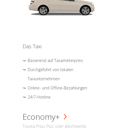
Das Taxi
Basierend auf Taxameterpreis
Durchgeführt von lokalen
Taxiunternehmen
Online- und Offline-Bezahlungen
24/7-Hotline
Economy+
Toyota Prius Plus oder gleichwertig