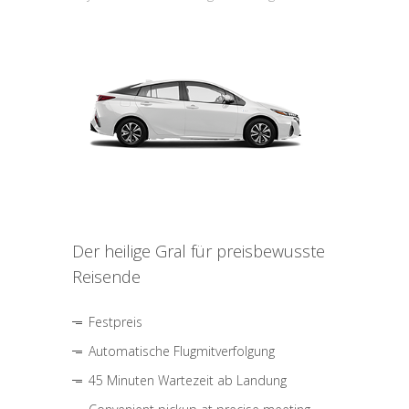
Der heilige Gral für preisbewusste
Reisende
Festpreis
Automatische Flugmitverfolgung
45 Minuten Wartezeit ab Landung