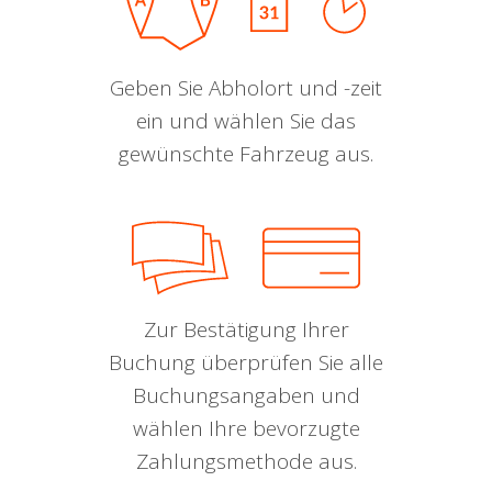
Geben Sie Abholort und -zeit
ein und wählen Sie das
gewünschte Fahrzeug aus.
Zur Bestätigung Ihrer
Buchung überprüfen Sie alle
Buchungsangaben und
wählen Ihre bevorzugte
Zahlungsmethode aus.