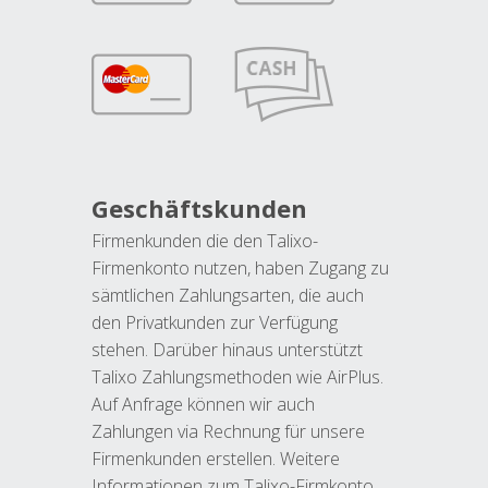
Geschäftskunden
Firmenkunden die den Talixo-
Firmenkonto nutzen, haben Zugang zu
sämtlichen Zahlungsarten, die auch
den Privatkunden zur Verfügung
stehen. Darüber hinaus unterstützt
Talixo Zahlungsmethoden wie AirPlus.
Auf Anfrage können wir auch
Zahlungen via Rechnung für unsere
Firmenkunden erstellen. Weitere
Informationen zum Talixo-Firmkonto