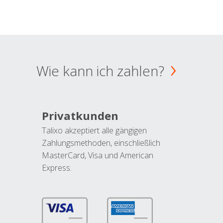
Wie kann ich zahlen?
Privatkunden
Talixo akzeptiert alle gängigen
Zahlungsmethoden, einschließlich
MasterCard, Visa und American
Express.