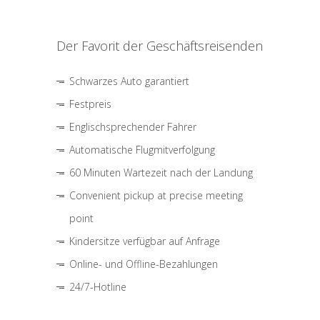
Der Favorit der Geschäftsreisenden
Schwarzes Auto garantiert
Festpreis
Englischsprechender Fahrer
Automatische Flugmitverfolgung
60 Minuten Wartezeit nach der Landung
Convenient pickup at precise meeting
point
Kindersitze verfügbar auf Anfrage
Online- und Offline-Bezahlungen
24/7-Hotline