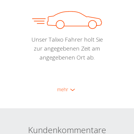
Unser Talixo Fahrer holt Sie
zur angegebenen Zeit am
angegebenen Ort ab.
mehr
Kundenkommentare