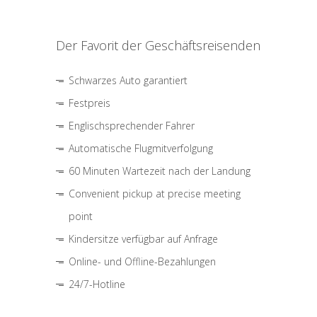
Der Favorit der Geschäftsreisenden
Schwarzes Auto garantiert
Festpreis
Englischsprechender Fahrer
Automatische Flugmitverfolgung
60 Minuten Wartezeit nach der Landung
Convenient pickup at precise meeting
point
Kindersitze verfügbar auf Anfrage
Online- und Offline-Bezahlungen
24/7-Hotline