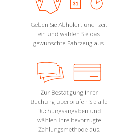
Geben Sie Abholort und -zeit
ein und wählen Sie das
gewünschte Fahrzeug aus.
Zur Bestätigung Ihrer
Buchung überprüfen Sie alle
Buchungsangaben und
wählen Ihre bevorzugte
Zahlungsmethode aus.