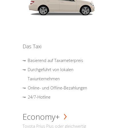
Das Taxi
Basierend auf Taxameterpreis
Durchgeführt von lokalen
Taxiunternehmen
Online- und Offline-Bezahlungen
24/7-Hotline
Economy+
Toyota Prius Plus oder gleichwertig