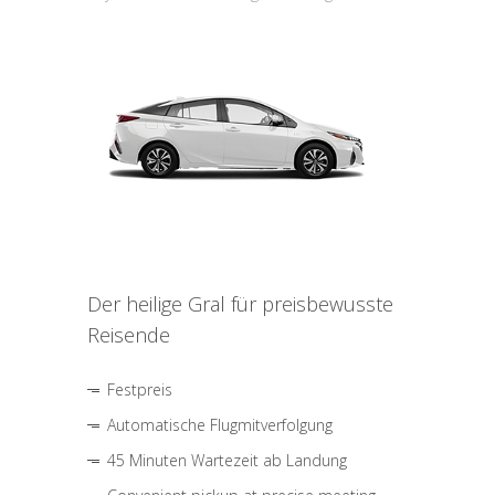
Der heilige Gral für preisbewusste
Reisende
Festpreis
Automatische Flugmitverfolgung
45 Minuten Wartezeit ab Landung