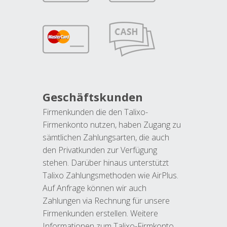
Geschäftskunden
Firmenkunden die den Talixo-
Firmenkonto nutzen, haben Zugang zu
sämtlichen Zahlungsarten, die auch
den Privatkunden zur Verfügung
stehen. Darüber hinaus unterstützt
Talixo Zahlungsmethoden wie AirPlus.
Auf Anfrage können wir auch
Zahlungen via Rechnung für unsere
Firmenkunden erstellen. Weitere
Informationen zum Talixo-Firmkonto