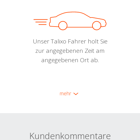
Unser Talixo Fahrer holt Sie
zur angegebenen Zeit am
angegebenen Ort ab.
mehr
Kundenkommentare