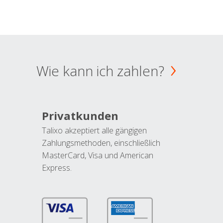
Wie kann ich zahlen?
Privatkunden
Talixo akzeptiert alle gängigen
Zahlungsmethoden, einschließlich
MasterCard, Visa und American
Express.