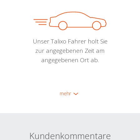
Unser Talixo Fahrer holt Sie
zur angegebenen Zeit am
angegebenen Ort ab.
mehr
Kundenkommentare