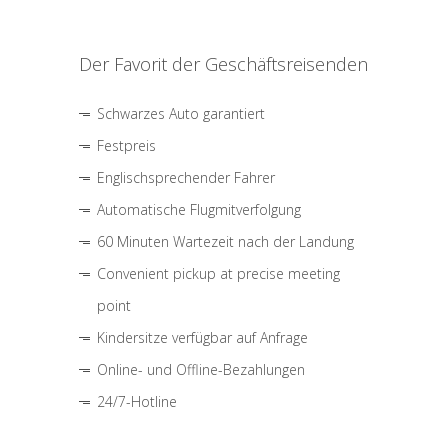
Der Favorit der Geschäftsreisenden
Schwarzes Auto garantiert
Festpreis
Englischsprechender Fahrer
Automatische Flugmitverfolgung
60 Minuten Wartezeit nach der Landung
Convenient pickup at precise meeting
point
Kindersitze verfügbar auf Anfrage
Online- und Offline-Bezahlungen
24/7-Hotline