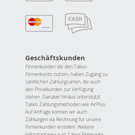
Geschäftskunden
Firmenkunden die den Talixo-
Firmenkonto nutzen, haben Zugang zu
sämtlichen Zahlungsarten, die auch
den Privatkunden zur Verfügung
stehen. Darüber hinaus unterstützt
Talixo Zahlungsmethoden wie AirPlus.
Auf Anfrage können wir auch
Zahlungen via Rechnung für unsere
Firmenkunden erstellen. Weitere
Informationen zum Talixo-Firmkonto