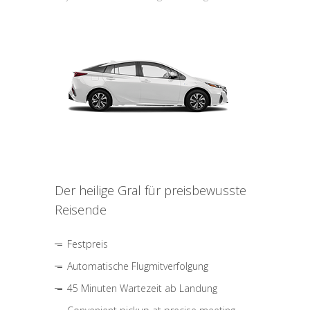
Der heilige Gral für preisbewusste
Reisende
Festpreis
Automatische Flugmitverfolgung
45 Minuten Wartezeit ab Landung