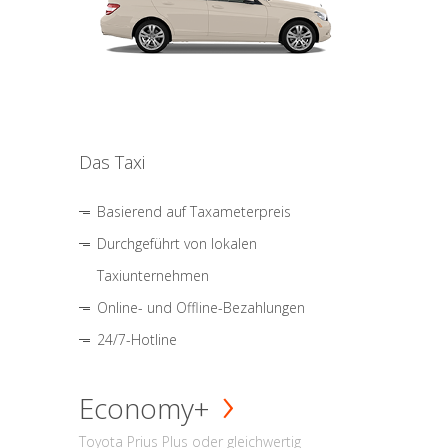
Das Taxi
Basierend auf Taxameterpreis
Durchgeführt von lokalen
Taxiunternehmen
Online- und Offline-Bezahlungen
24/7-Hotline
Economy+
Toyota Prius Plus oder gleichwertig