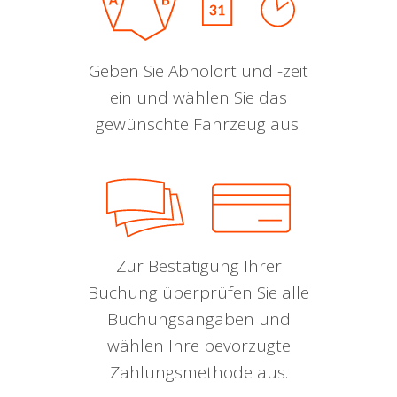
Geben Sie Abholort und -zeit
ein und wählen Sie das
gewünschte Fahrzeug aus.
Zur Bestätigung Ihrer
Buchung überprüfen Sie alle
Buchungsangaben und
wählen Ihre bevorzugte
Zahlungsmethode aus.