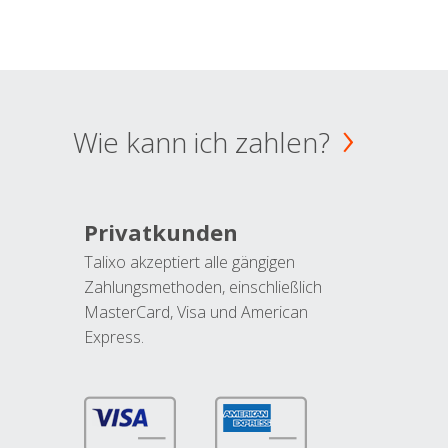
Wie kann ich zahlen?
Privatkunden
Talixo akzeptiert alle gängigen
Zahlungsmethoden, einschließlich
MasterCard, Visa und American
Express.