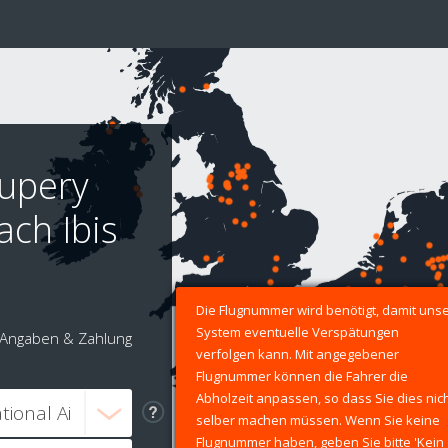
xupery
ach Ibis
Die Flugnummer wird benötigt, damit uns
System eventuelle Verspätungen
Angaben & Zahlung
verfolgen kann. Mit angegebener
Flugnummer können die Fahrer die
Abholzeit anpassen, so dass Sie dies nic
selber machen müssen. Wenn Sie keine
Flugnummer haben, geben Sie bitte 'Kein