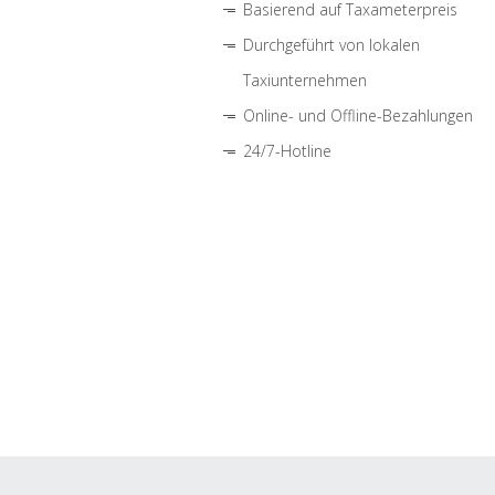
Basierend auf Taxameterpreis
Durchgeführt von lokalen
Taxiunternehmen
Online- und Offline-Bezahlungen
24/7-Hotline