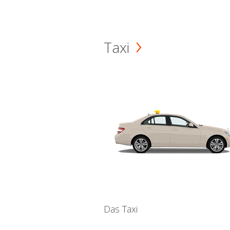
Taxi
Das Taxi