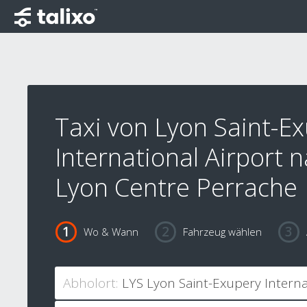
Taxi von Lyon Saint-E
International Airport n
Lyon Centre Perrache
Wo & Wann
Fahrzeug wählen
Abholort: