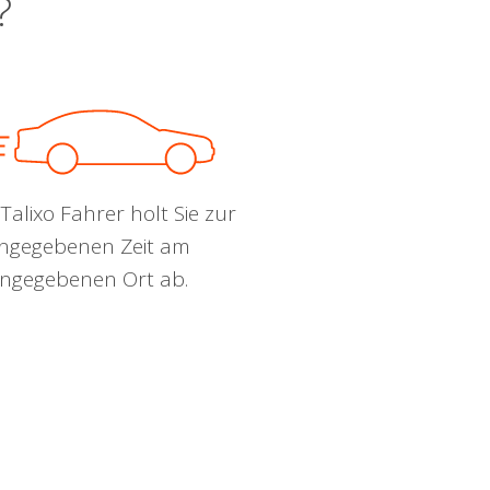
?
Talixo Fahrer holt Sie zur
ngegebenen Zeit am
ngegebenen Ort ab.