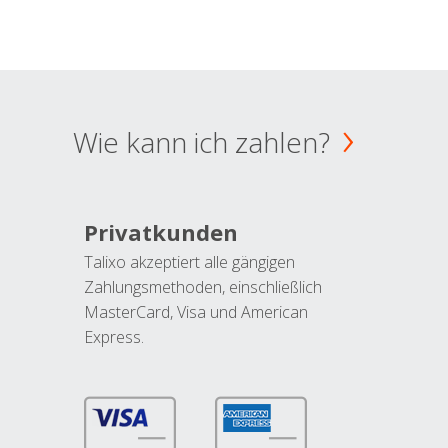
Wie kann ich zahlen?
Privatkunden
Talixo akzeptiert alle gängigen
Zahlungsmethoden, einschließlich
MasterCard, Visa und American
Express.