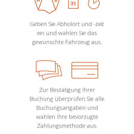
Geben Sie Abholort und -zeit
ein und wählen Sie das
gewünschte Fahrzeug aus.
Zur Bestätigung Ihrer
Buchung überprüfen Sie alle
Buchungsangaben und
wählen Ihre bevorzugte
Zahlungsmethode aus.