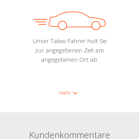
Unser Talixo Fahrer holt Sie
zur angegebenen Zeit am
angegebenen Ort ab.
mehr
Kundenkommentare