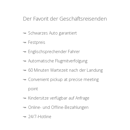
Der Favorit der Geschäftsreisenden
Schwarzes Auto garantiert
Festpreis
Englischsprechender Fahrer
Automatische Flugmitverfolgung
60 Minuten Wartezeit nach der Landung
Convenient pickup at precise meeting
point
Kindersitze verfügbar auf Anfrage
Online- und Offline-Bezahlungen
24/7-Hotline