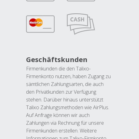
Geschäftskunden
Firmenkunden die den Talixo-
Firmenkonto nutzen, haben Zugang zu
sämtlichen Zahlungsarten, die auch
den Privatkunden zur Verfügung
stehen. Darüber hinaus unterstützt
Talixo Zahlungsmethoden wie AirPlus.
Auf Anfrage können wir auch
Zahlungen via Rechnung für unsere
Firmenkunden erstellen. Weitere
Informationen zum Talixo-Firmkonto