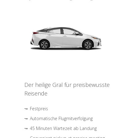
Der heilige Gral für preisbewusste
Reisende
Festpreis
Automatische Flugmitverfolgung
45 Minuten Wartezeit ab Landung