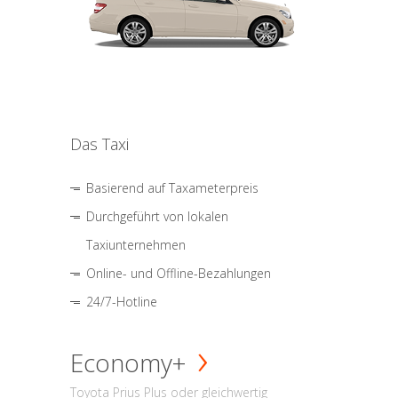
Das Taxi
Basierend auf Taxameterpreis
Durchgeführt von lokalen
Taxiunternehmen
Online- und Offline-Bezahlungen
24/7-Hotline
Economy+
Toyota Prius Plus oder gleichwertig