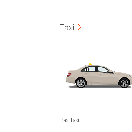
Taxi
Das Taxi