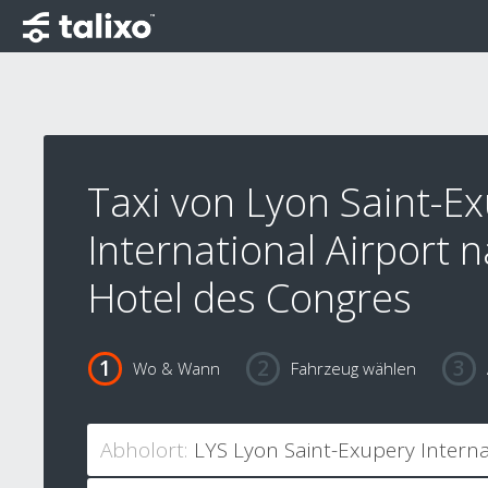
Taxi von Lyon Saint-E
International Airport 
Hotel des Congres
Wo & Wann
Fahrzeug wählen
Abholort: