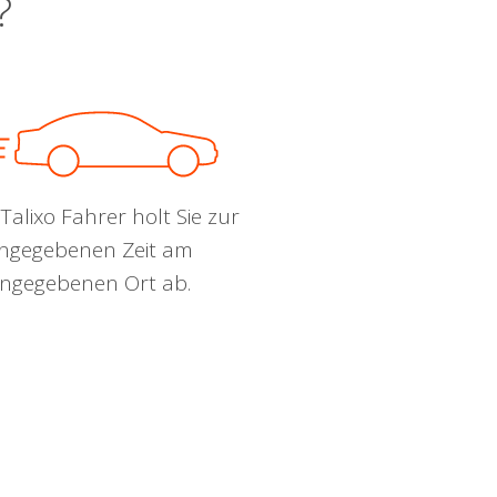
?
Talixo Fahrer holt Sie zur
ngegebenen Zeit am
ngegebenen Ort ab.