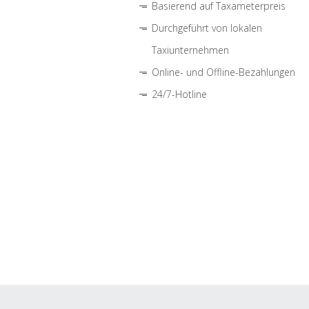
Basierend auf Taxameterpreis
Durchgeführt von lokalen
Taxiunternehmen
Online- und Offline-Bezahlungen
24/7-Hotline