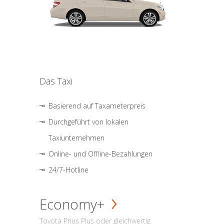
Das Taxi
Basierend auf Taxameterpreis
Durchgeführt von lokalen
Taxiunternehmen
Online- und Offline-Bezahlungen
24/7-Hotline
Economy+
Toyota Prius Plus oder gleichwertig