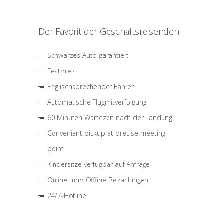
Der Favorit der Geschäftsreisenden
Schwarzes Auto garantiert
Festpreis
Englischsprechender Fahrer
Automatische Flugmitverfolgung
60 Minuten Wartezeit nach der Landung
Convenient pickup at precise meeting
point
Kindersitze verfügbar auf Anfrage
Online- und Offline-Bezahlungen
24/7-Hotline