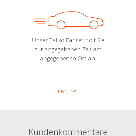
Unser Talixo Fahrer holt Sie
zur angegebenen Zeit am
angegebenen Ort ab.
mehr
Kundenkommentare