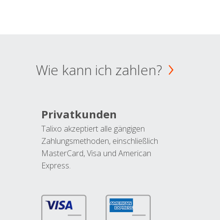
Wie kann ich zahlen?
Privatkunden
Talixo akzeptiert alle gängigen
Zahlungsmethoden, einschließlich
MasterCard, Visa und American
Express.