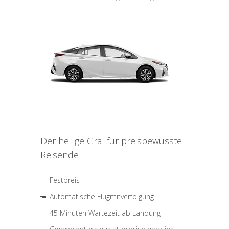
Der heilige Gral für preisbewusste
Reisende
Festpreis
Automatische Flugmitverfolgung
45 Minuten Wartezeit ab Landung