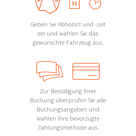
Geben Sie Abholort und -zeit
ein und wählen Sie das
gewünschte Fahrzeug aus.
Zur Bestätigung Ihrer
Buchung überprüfen Sie alle
Buchungsangaben und
wählen Ihre bevorzugte
Zahlungsmethode aus.