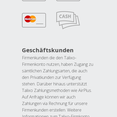
Geschäftskunden
Firmenkunden die den Talixo-
Firmenkonto nutzen, haben Zugang zu
sämtlichen Zahlungsarten, die auch
den Privatkunden zur Verfügung
stehen. Darüber hinaus unterstützt
Talixo Zahlungsmethoden wie AirPlus.
Auf Anfrage können wir auch
Zahlungen via Rechnung für unsere
Firmenkunden erstellen. Weitere
Informationen zum Talixo-Firmkonto