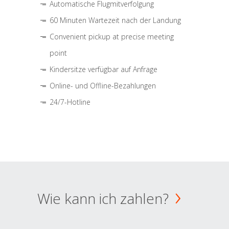
Automatische Flugmitverfolgung
60 Minuten Wartezeit nach der Landung
Convenient pickup at precise meeting
point
Kindersitze verfügbar auf Anfrage
Online- und Offline-Bezahlungen
24/7-Hotline
Wie kann ich zahlen?