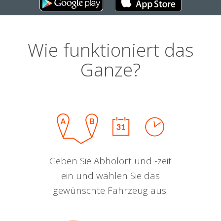
Wie funktioniert das
Ganze?
Geben Sie Abholort und -zeit
ein und wählen Sie das
gewünschte Fahrzeug aus.