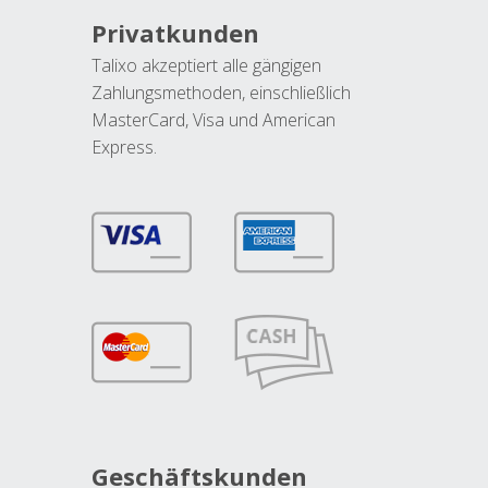
Privatkunden
Talixo akzeptiert alle gängigen
Zahlungsmethoden, einschließlich
MasterCard, Visa und American
Express.
Geschäftskunden