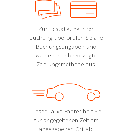
Zur Bestätigung Ihrer
Buchung überprüfen Sie alle
Buchungsangaben und
wählen Ihre bevorzugte
Zahlungsmethode aus.
Unser Talixo Fahrer holt Sie
zur angegebenen Zeit am
angegebenen Ort ab.