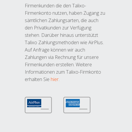
Firmenkunden die den Talixo-
Firmenkonto nutzen, haben Zugang zu
sämtlichen Zahlungsarten, die auch
den Privatkunden zur Verfügung
stehen. Darüber hinaus unterstützt
Talixo Zahlungsmethoden wie AirPlus.
Auf Anfrage können wir auch
Zahlungen via Rechnung für unsere
Firmenkunden erstellen. Weitere
Informationen zum Talixo-Firmkonto
erhalten Sie
hier
.