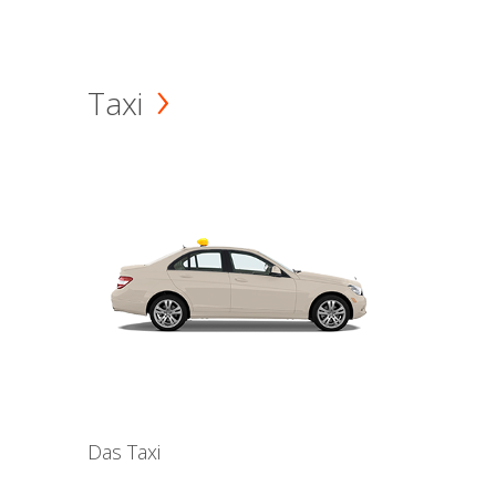
Taxi
Das Taxi