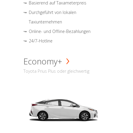
Basierend auf Taxameterpreis
Durchgeführt von lokalen
Taxiunternehmen
Online- und Offline-Bezahlungen
24/7-Hotline
Economy+
Toyota Prius Plus oder gleichwertig