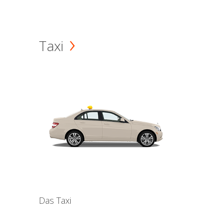
Taxi
Das Taxi