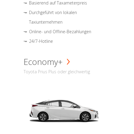
Basierend auf Taxameterpreis
Durchgeführt von lokalen
Taxiunternehmen
Online- und Offline-Bezahlungen
24/7-Hotline
Economy+
Toyota Prius Plus oder gleichwertig