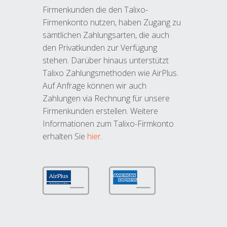
Firmenkunden die den Talixo-
Firmenkonto nutzen, haben Zugang zu
sämtlichen Zahlungsarten, die auch
den Privatkunden zur Verfügung
stehen. Darüber hinaus unterstützt
Talixo Zahlungsmethoden wie AirPlus.
Auf Anfrage können wir auch
Zahlungen via Rechnung für unsere
Firmenkunden erstellen. Weitere
Informationen zum Talixo-Firmkonto
erhalten Sie
hier
.