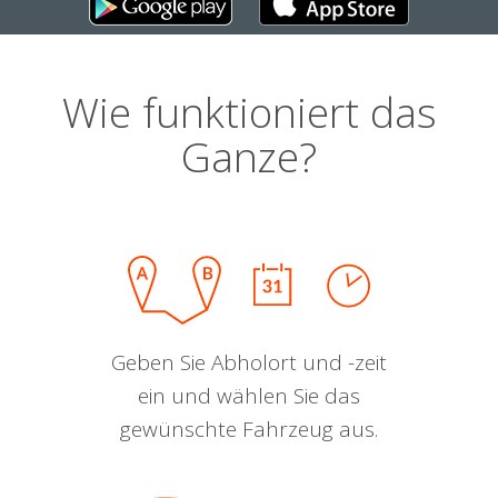
Wie funktioniert das
Ganze?
Geben Sie Abholort und -zeit
ein und wählen Sie das
gewünschte Fahrzeug aus.