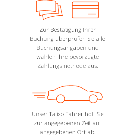
Zur Bestätigung Ihrer
Buchung überprüfen Sie alle
Buchungsangaben und
wählen Ihre bevorzugte
Zahlungsmethode aus.
Unser Talixo Fahrer holt Sie
zur angegebenen Zeit am
angegebenen Ort ab.