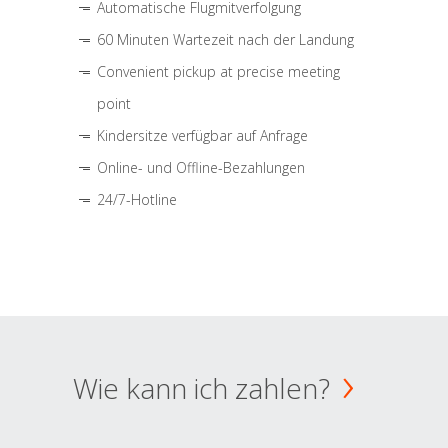
Automatische Flugmitverfolgung
60 Minuten Wartezeit nach der Landung
Convenient pickup at precise meeting
point
Kindersitze verfügbar auf Anfrage
Online- und Offline-Bezahlungen
24/7-Hotline
Wie kann ich zahlen?