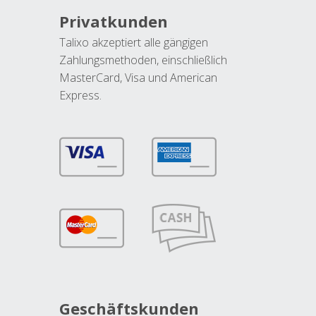
Privatkunden
Talixo akzeptiert alle gängigen
Zahlungsmethoden, einschließlich
MasterCard, Visa und American
Express.
Geschäftskunden