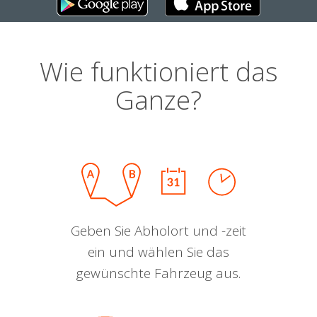
Wie funktioniert das
Ganze?
Geben Sie Abholort und -zeit
ein und wählen Sie das
gewünschte Fahrzeug aus.