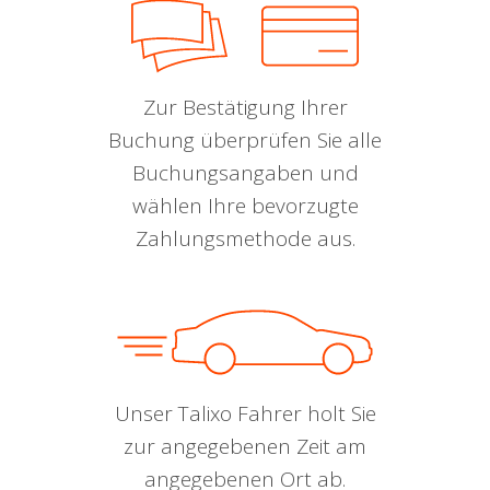
Zur Bestätigung Ihrer
Buchung überprüfen Sie alle
Buchungsangaben und
wählen Ihre bevorzugte
Zahlungsmethode aus.
Unser Talixo Fahrer holt Sie
zur angegebenen Zeit am
angegebenen Ort ab.