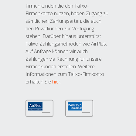
Firmenkunden die den Talixo-
Firmenkonto nutzen, haben Zugang zu
sämtlichen Zahlungsarten, die auch
den Privatkunden zur Verfügung
stehen. Darüber hinaus unterstützt
Talixo Zahlungsmethoden wie AirPlus.
Auf Anfrage können wir auch
Zahlungen via Rechnung für unsere
Firmenkunden erstellen. Weitere
Informationen zum Talixo-Firmkonto
erhalten Sie
hier
.