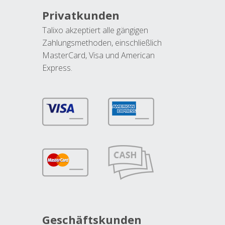
Privatkunden
Talixo akzeptiert alle gängigen
Zahlungsmethoden, einschließlich
MasterCard, Visa und American
Express.
Geschäftskunden