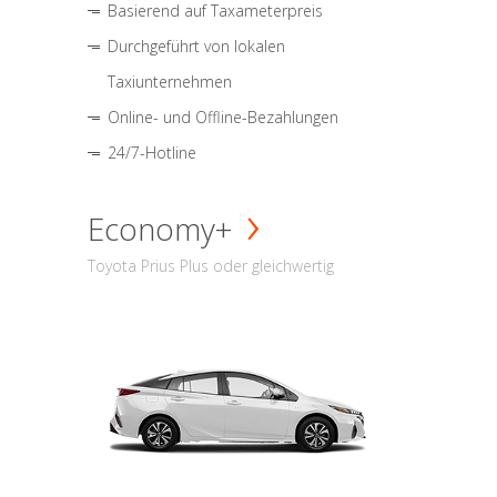
Basierend auf Taxameterpreis
Durchgeführt von lokalen
Taxiunternehmen
Online- und Offline-Bezahlungen
24/7-Hotline
Economy+
Toyota Prius Plus oder gleichwertig