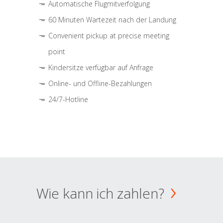
Automatische Flugmitverfolgung
60 Minuten Wartezeit nach der Landung
Convenient pickup at precise meeting
point
Kindersitze verfügbar auf Anfrage
Online- und Offline-Bezahlungen
24/7-Hotline
Wie kann ich zahlen?