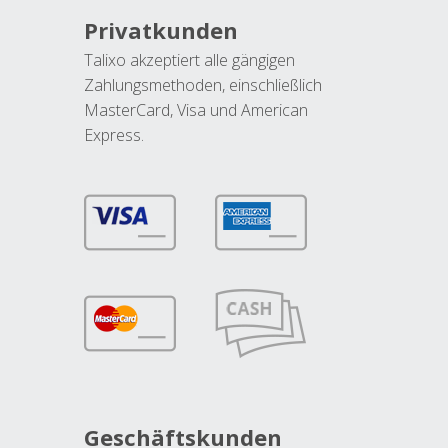
Privatkunden
Talixo akzeptiert alle gängigen
Zahlungsmethoden, einschließlich
MasterCard, Visa und American
Express.
Geschäftskunden