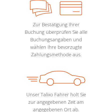
Zur Bestätigung Ihrer
Buchung überprüfen Sie alle
Buchungsangaben und
wählen Ihre bevorzugte
Zahlungsmethode aus.
Unser Talixo Fahrer holt Sie
zur angegebenen Zeit am
angegebenen Ort ab.