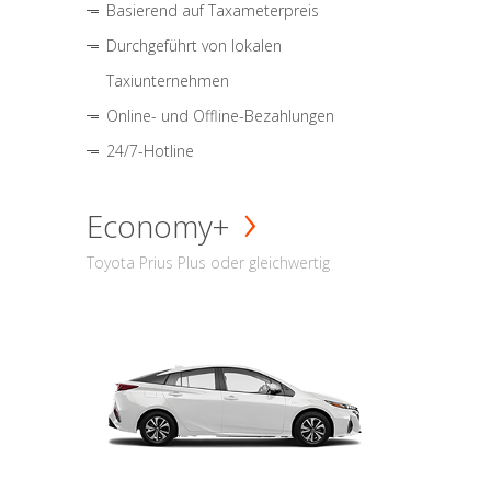
Basierend auf Taxameterpreis
Durchgeführt von lokalen
Taxiunternehmen
Online- und Offline-Bezahlungen
24/7-Hotline
Economy+
Toyota Prius Plus oder gleichwertig