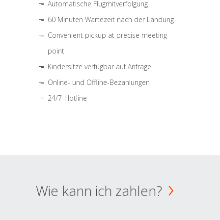
Automatische Flugmitverfolgung
60 Minuten Wartezeit nach der Landung
Convenient pickup at precise meeting
point
Kindersitze verfügbar auf Anfrage
Online- und Offline-Bezahlungen
24/7-Hotline
Wie kann ich zahlen?