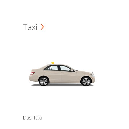
Taxi
Das Taxi