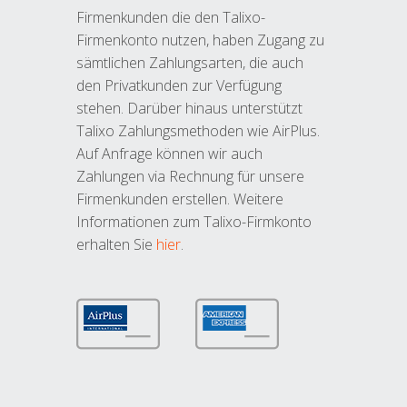
Firmenkunden die den Talixo-
Firmenkonto nutzen, haben Zugang zu
sämtlichen Zahlungsarten, die auch
den Privatkunden zur Verfügung
stehen. Darüber hinaus unterstützt
Talixo Zahlungsmethoden wie AirPlus.
Auf Anfrage können wir auch
Zahlungen via Rechnung für unsere
Firmenkunden erstellen. Weitere
Informationen zum Talixo-Firmkonto
erhalten Sie
hier
.