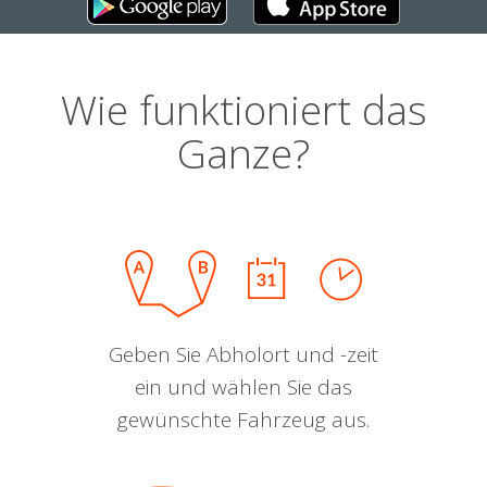
Wie funktioniert das
Ganze?
Geben Sie Abholort und -zeit
ein und wählen Sie das
gewünschte Fahrzeug aus.