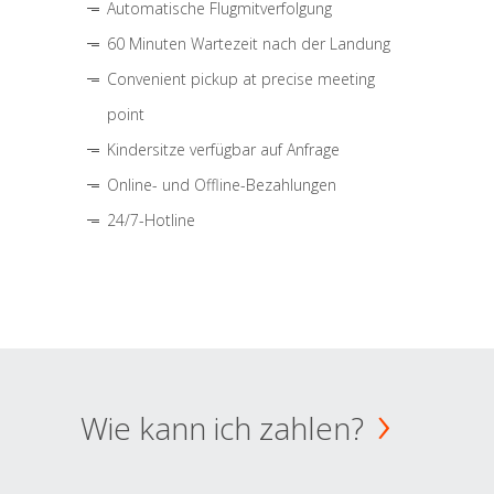
Automatische Flugmitverfolgung
60 Minuten Wartezeit nach der Landung
Convenient pickup at precise meeting
point
Kindersitze verfügbar auf Anfrage
Online- und Offline-Bezahlungen
24/7-Hotline
Wie kann ich zahlen?