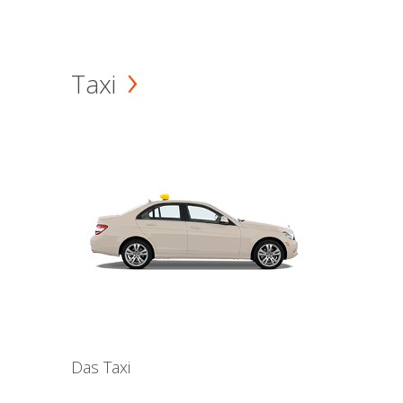
Taxi
Das Taxi