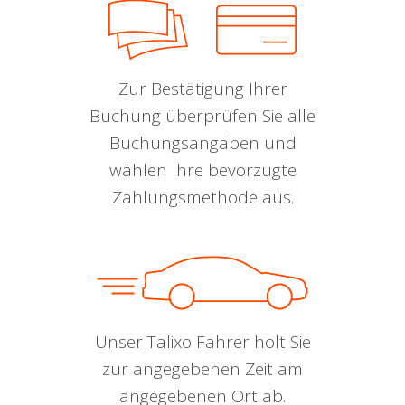
Zur Bestätigung Ihrer
Buchung überprüfen Sie alle
Buchungsangaben und
wählen Ihre bevorzugte
Zahlungsmethode aus.
Unser Talixo Fahrer holt Sie
zur angegebenen Zeit am
angegebenen Ort ab.