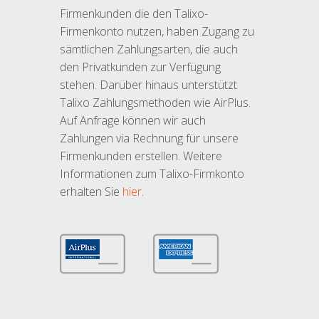
Firmenkunden die den Talixo-
Firmenkonto nutzen, haben Zugang zu
sämtlichen Zahlungsarten, die auch
den Privatkunden zur Verfügung
stehen. Darüber hinaus unterstützt
Talixo Zahlungsmethoden wie AirPlus.
Auf Anfrage können wir auch
Zahlungen via Rechnung für unsere
Firmenkunden erstellen. Weitere
Informationen zum Talixo-Firmkonto
erhalten Sie
hier
.