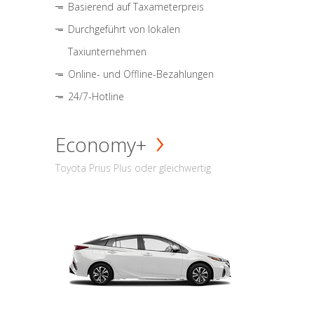
Basierend auf Taxameterpreis
Durchgeführt von lokalen
Taxiunternehmen
Online- und Offline-Bezahlungen
24/7-Hotline
Economy+
Toyota Prius Plus oder gleichwertig