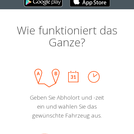
Wie funktioniert das
Ganze?
Geben Sie Abholort und -zeit
ein und wählen Sie das
gewünschte Fahrzeug aus.