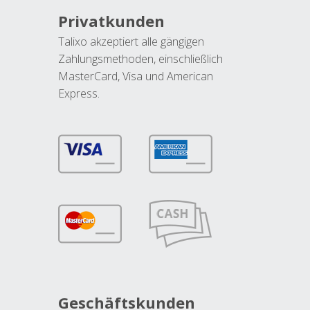
Privatkunden
Talixo akzeptiert alle gängigen
Zahlungsmethoden, einschließlich
MasterCard, Visa und American
Express.
Geschäftskunden