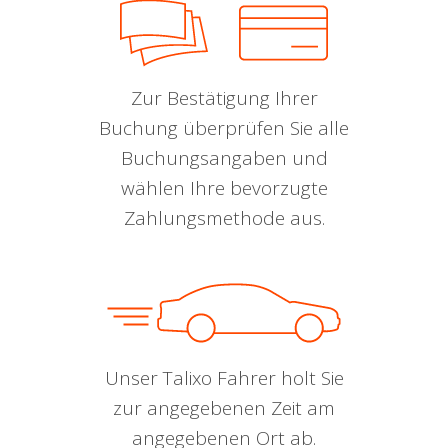
Zur Bestätigung Ihrer
Buchung überprüfen Sie alle
Buchungsangaben und
wählen Ihre bevorzugte
Zahlungsmethode aus.
Unser Talixo Fahrer holt Sie
zur angegebenen Zeit am
angegebenen Ort ab.