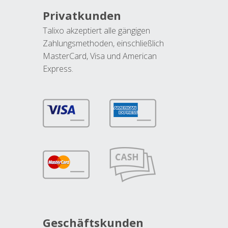
Privatkunden
Talixo akzeptiert alle gängigen
Zahlungsmethoden, einschließlich
MasterCard, Visa und American
Express.
Geschäftskunden