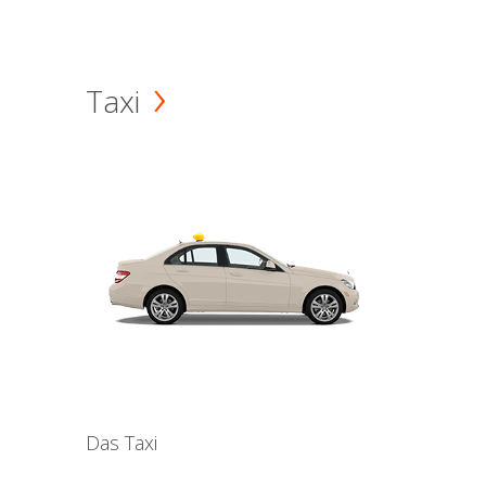
Taxi
Das Taxi