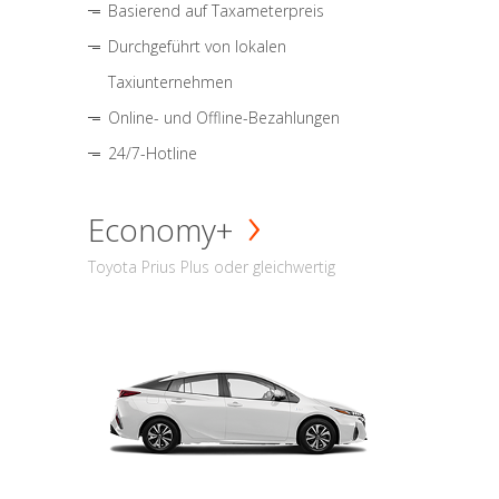
Basierend auf Taxameterpreis
Durchgeführt von lokalen
Taxiunternehmen
Online- und Offline-Bezahlungen
24/7-Hotline
Economy+
Toyota Prius Plus oder gleichwertig