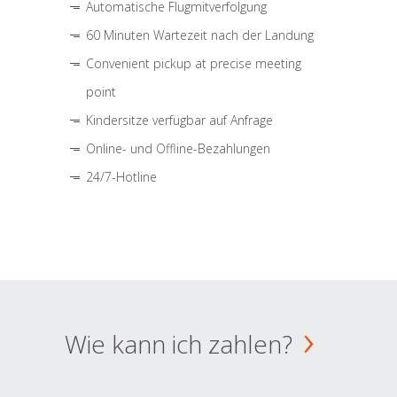
Automatische Flugmitverfolgung
60 Minuten Wartezeit nach der Landung
Convenient pickup at precise meeting
point
Kindersitze verfügbar auf Anfrage
Online- und Offline-Bezahlungen
24/7-Hotline
Wie kann ich zahlen?