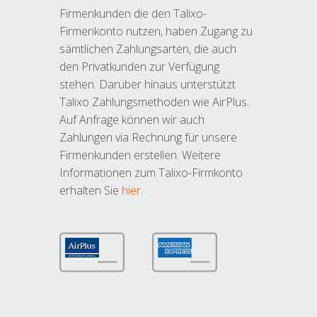
Firmenkunden die den Talixo-
Firmenkonto nutzen, haben Zugang zu
sämtlichen Zahlungsarten, die auch
den Privatkunden zur Verfügung
stehen. Darüber hinaus unterstützt
Talixo Zahlungsmethoden wie AirPlus.
Auf Anfrage können wir auch
Zahlungen via Rechnung für unsere
Firmenkunden erstellen. Weitere
Informationen zum Talixo-Firmkonto
erhalten Sie
hier
.