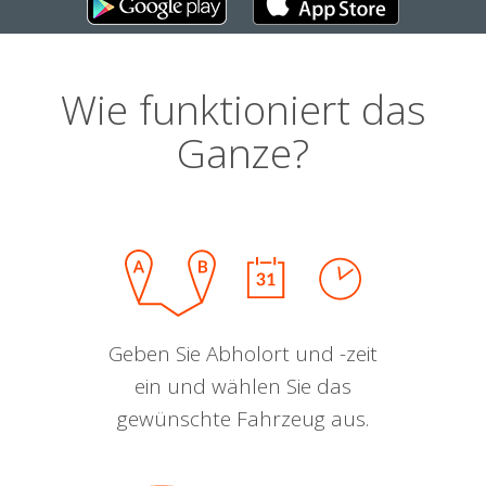
Wie funktioniert das
Ganze?
Geben Sie Abholort und -zeit
ein und wählen Sie das
gewünschte Fahrzeug aus.