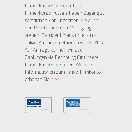
Firmenkunden die den Talixo-
Firmenkonto nutzen, haben Zugang zu
sämtlichen Zahlungsarten, die auch
den Privatkunden zur Verfügung
stehen. Darüber hinaus unterstützt
Talixo Zahlungsmethoden wie AirPlus.
Auf Anfrage können wir auch
Zahlungen via Rechnung für unsere
Firmenkunden erstellen. Weitere
Informationen zum Talixo-Firmkonto
erhalten Sie
hier
.