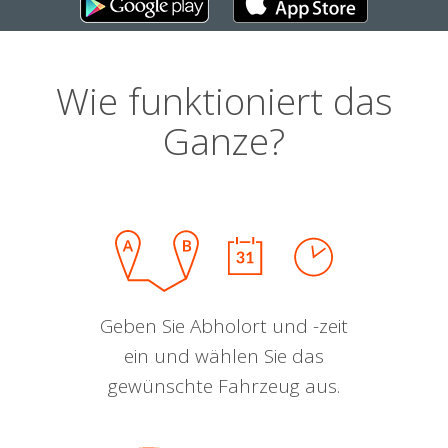
Wie funktioniert das
Ganze?
Geben Sie Abholort und -zeit
ein und wählen Sie das
gewünschte Fahrzeug aus.