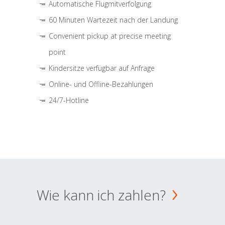
Automatische Flugmitverfolgung
60 Minuten Wartezeit nach der Landung
Convenient pickup at precise meeting
point
Kindersitze verfügbar auf Anfrage
Online- und Offline-Bezahlungen
24/7-Hotline
Wie kann ich zahlen?