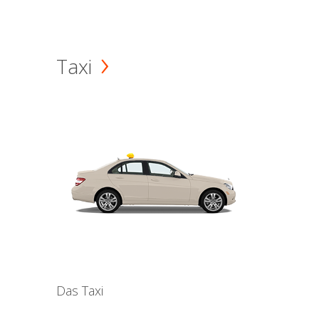
Taxi
Das Taxi