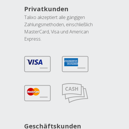
Privatkunden
Talixo akzeptiert alle gängigen
Zahlungsmethoden, einschließlich
MasterCard, Visa und American
Express.
Geschäftskunden