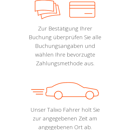
Zur Bestätigung Ihrer
Buchung überprüfen Sie alle
Buchungsangaben und
wählen Ihre bevorzugte
Zahlungsmethode aus.
Unser Talixo Fahrer holt Sie
zur angegebenen Zeit am
angegebenen Ort ab.