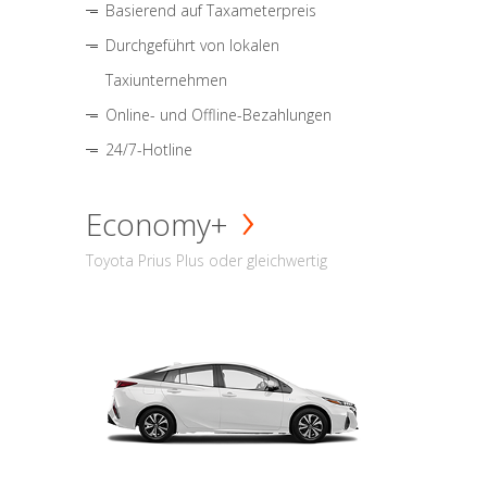
Basierend auf Taxameterpreis
Durchgeführt von lokalen
Taxiunternehmen
Online- und Offline-Bezahlungen
24/7-Hotline
Economy+
Toyota Prius Plus oder gleichwertig