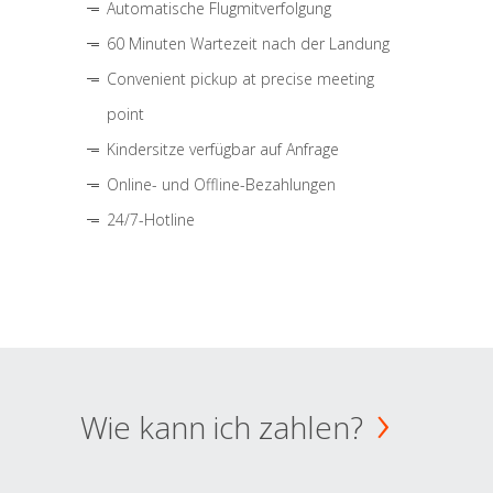
Automatische Flugmitverfolgung
60 Minuten Wartezeit nach der Landung
Convenient pickup at precise meeting
point
Kindersitze verfügbar auf Anfrage
Online- und Offline-Bezahlungen
24/7-Hotline
Wie kann ich zahlen?