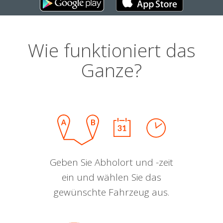
Wie funktioniert das
Ganze?
Geben Sie Abholort und -zeit
ein und wählen Sie das
gewünschte Fahrzeug aus.