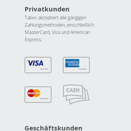
Privatkunden
Talixo akzeptiert alle gängigen
Zahlungsmethoden, einschließlich
MasterCard, Visa und American
Express.
Geschäftskunden