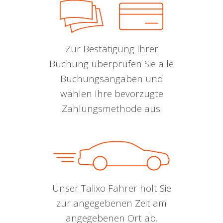
Zur Bestätigung Ihrer
Buchung überprüfen Sie alle
Buchungsangaben und
wählen Ihre bevorzugte
Zahlungsmethode aus.
Unser Talixo Fahrer holt Sie
zur angegebenen Zeit am
angegebenen Ort ab.