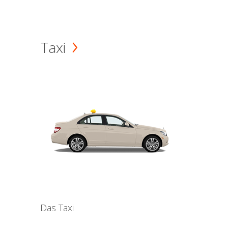
Taxi
Das Taxi