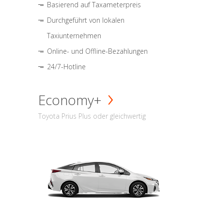
Basierend auf Taxameterpreis
Durchgeführt von lokalen
Taxiunternehmen
Online- und Offline-Bezahlungen
24/7-Hotline
Economy+
Toyota Prius Plus oder gleichwertig