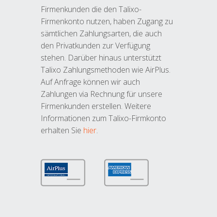
Firmenkunden die den Talixo-
Firmenkonto nutzen, haben Zugang zu
sämtlichen Zahlungsarten, die auch
den Privatkunden zur Verfügung
stehen. Darüber hinaus unterstützt
Talixo Zahlungsmethoden wie AirPlus.
Auf Anfrage können wir auch
Zahlungen via Rechnung für unsere
Firmenkunden erstellen. Weitere
Informationen zum Talixo-Firmkonto
erhalten Sie
hier
.