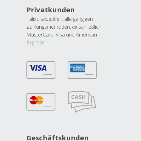
Privatkunden
Talixo akzeptiert alle gängigen
Zahlungsmethoden, einschließlich
MasterCard, Visa und American
Express.
Geschäftskunden