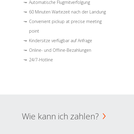
Automatische Flugmitverfolgung
60 Minuten Wartezeit nach der Landung
Convenient pickup at precise meeting
point
Kindersitze verfügbar auf Anfrage
Online- und Offline-Bezahlungen
24/7-Hotline
Wie kann ich zahlen?