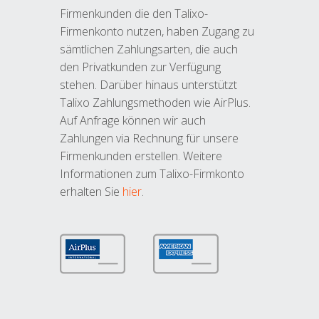
Firmenkunden die den Talixo-
Firmenkonto nutzen, haben Zugang zu
sämtlichen Zahlungsarten, die auch
den Privatkunden zur Verfügung
stehen. Darüber hinaus unterstützt
Talixo Zahlungsmethoden wie AirPlus.
Auf Anfrage können wir auch
Zahlungen via Rechnung für unsere
Firmenkunden erstellen. Weitere
Informationen zum Talixo-Firmkonto
erhalten Sie
hier
.