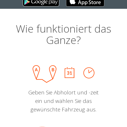
Wie funktioniert das
Ganze?
Geben Sie Abholort und -zeit
ein und wählen Sie das
gewünschte Fahrzeug aus.