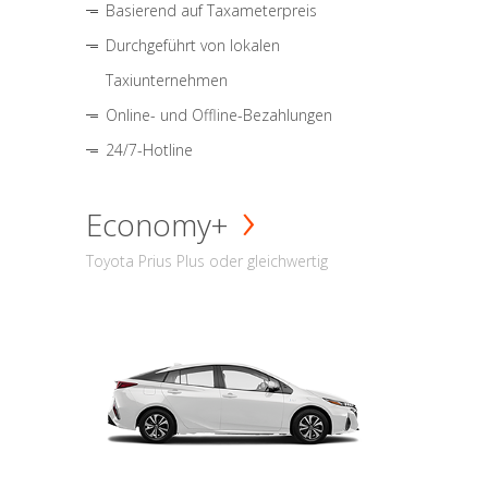
Basierend auf Taxameterpreis
Durchgeführt von lokalen
Taxiunternehmen
Online- und Offline-Bezahlungen
24/7-Hotline
Economy+
Toyota Prius Plus oder gleichwertig