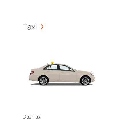
Taxi
Das Taxi