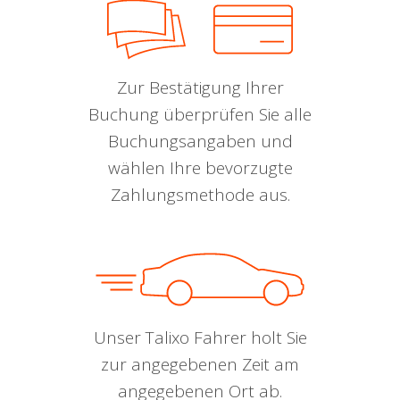
Zur Bestätigung Ihrer
Buchung überprüfen Sie alle
Buchungsangaben und
wählen Ihre bevorzugte
Zahlungsmethode aus.
Unser Talixo Fahrer holt Sie
zur angegebenen Zeit am
angegebenen Ort ab.