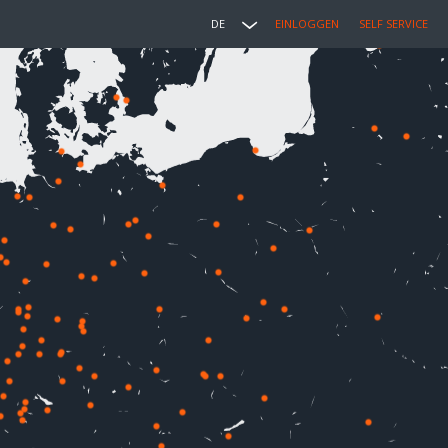
DE
EINLOGGEN
SELF SERVICE