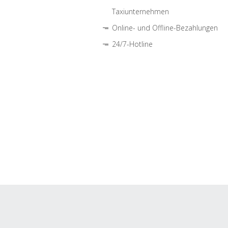
Taxiunternehmen
Online- und Offline-Bezahlungen
24/7-Hotline