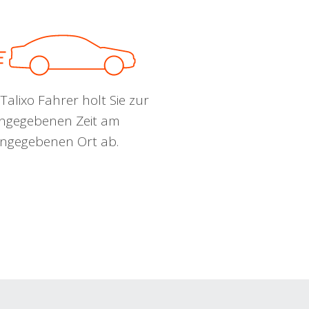
Talixo Fahrer holt Sie zur
ngegebenen Zeit am
ngegebenen Ort ab.