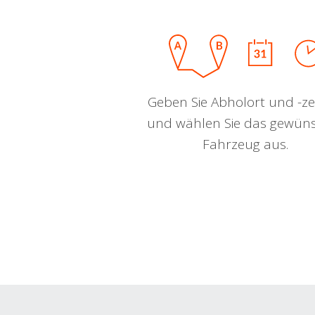
Geben Sie Abholort und -zei
und wählen Sie das gewün
Fahrzeug aus.