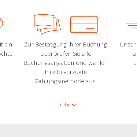
t ein
Zur Bestätigung Ihrer Buchung
Unser 
schte
überprüfen Sie alle
a
Buchungsangaben und wählen
a
Ihre bevorzugte
Zahlungsmethode aus.
mehr