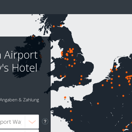
 Airport
's Hotel
Angaben & Zahlung