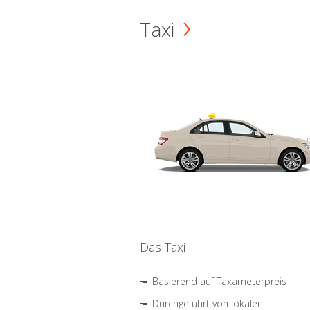
Taxi
Das Taxi
Basierend auf Taxameterpreis
Durchgeführt von lokalen