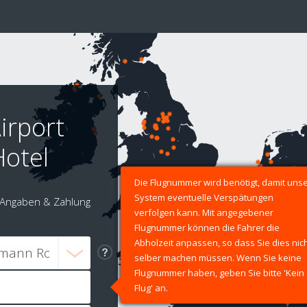
irport
Hotel
Die Flugnummer wird benötigt, damit uns
System eventuelle Verspätungen
Angaben & Zahlung
verfolgen kann. Mit angegebener
Flugnummer können die Fahrer die
Abholzeit anpassen, so dass Sie dies nic
selber machen müssen. Wenn Sie keine
Flugnummer haben, geben Sie bitte 'Kein
Flug' an.