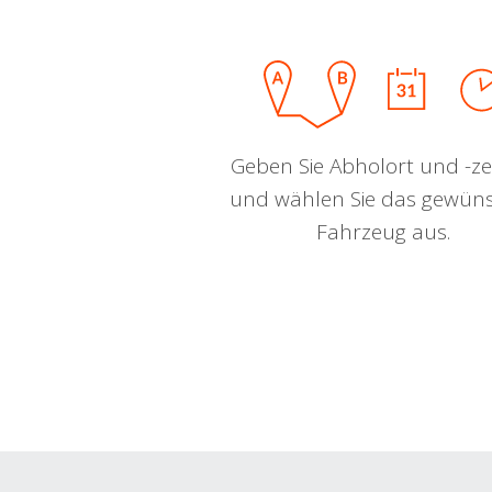
Geben Sie Abholort und -zei
und wählen Sie das gewün
Fahrzeug aus.