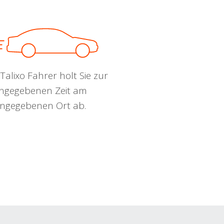
Talixo Fahrer holt Sie zur
ngegebenen Zeit am
ngegebenen Ort ab.