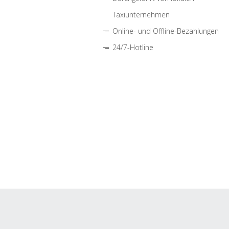
Taxiunternehmen
Online- und Offline-Bezahlungen
24/7-Hotline