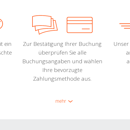
t ein
Zur Bestätigung Ihrer Buchung
Unser 
schte
überprüfen Sie alle
a
Buchungsangaben und wählen
a
Ihre bevorzugte
Zahlungsmethode aus.
mehr