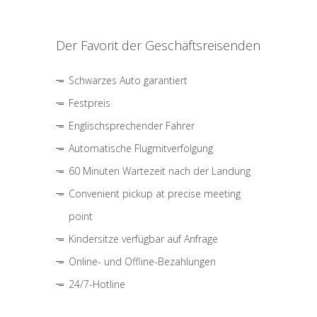
Der Favorit der Geschäftsreisenden
Schwarzes Auto garantiert
Festpreis
Englischsprechender Fahrer
Automatische Flugmitverfolgung
60 Minuten Wartezeit nach der Landung
Convenient pickup at precise meeting
point
Kindersitze verfügbar auf Anfrage
Online- und Offline-Bezahlungen
24/7-Hotline