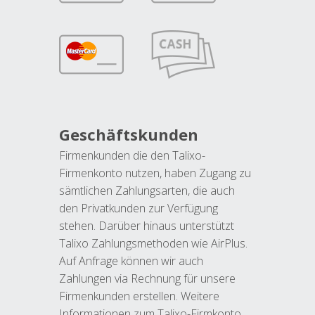
Geschäftskunden
Firmenkunden die den Talixo-
Firmenkonto nutzen, haben Zugang zu
sämtlichen Zahlungsarten, die auch
den Privatkunden zur Verfügung
stehen. Darüber hinaus unterstützt
Talixo Zahlungsmethoden wie AirPlus.
Auf Anfrage können wir auch
Zahlungen via Rechnung für unsere
Firmenkunden erstellen. Weitere
Informationen zum Talixo-Firmkonto