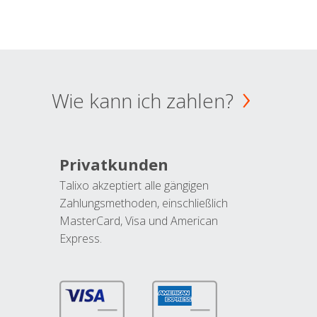
Wie kann ich zahlen?
Privatkunden
Talixo akzeptiert alle gängigen
Zahlungsmethoden, einschließlich
MasterCard, Visa und American
Express.