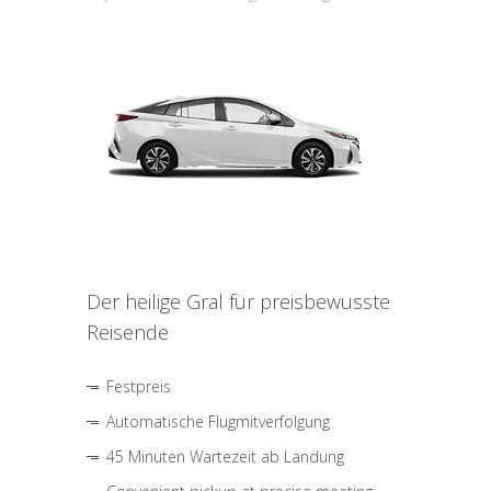
Der heilige Gral für preisbewusste
Reisende
Festpreis
Automatische Flugmitverfolgung
45 Minuten Wartezeit ab Landung