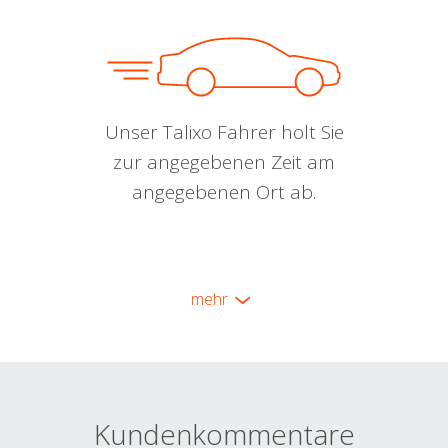
Unser Talixo Fahrer holt Sie
zur angegebenen Zeit am
angegebenen Ort ab.
mehr
Kundenkommentare