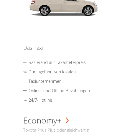
Das Taxi
Basierend auf Taxameterpreis
Durchgeführt von lokalen
Taxiunternehmen
Online- und Offline-Bezahlungen
24/7-Hotline
Economy+
Toyota Prius Plus oder gleichwertig