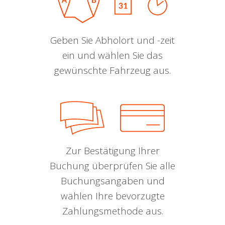
Geben Sie Abholort und -zeit
ein und wählen Sie das
gewünschte Fahrzeug aus.
Zur Bestätigung Ihrer
Buchung überprüfen Sie alle
Buchungsangaben und
wählen Ihre bevorzugte
Zahlungsmethode aus.