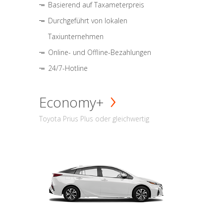
Basierend auf Taxameterpreis
Durchgeführt von lokalen
Taxiunternehmen
Online- und Offline-Bezahlungen
24/7-Hotline
Economy+
Toyota Prius Plus oder gleichwertig