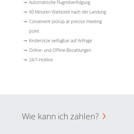
Automatische Flugmitverfolgung
60 Minuten Wartezeit nach der Landung
Convenient pickup at precise meeting
point
Kindersitze verfügbar auf Anfrage
Online- und Offline-Bezahlungen
24/7-Hotline
Wie kann ich zahlen?