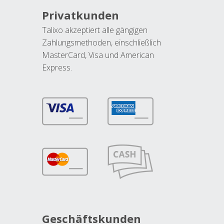
Privatkunden
Talixo akzeptiert alle gängigen
Zahlungsmethoden, einschließlich
MasterCard, Visa und American
Express.
Geschäftskunden