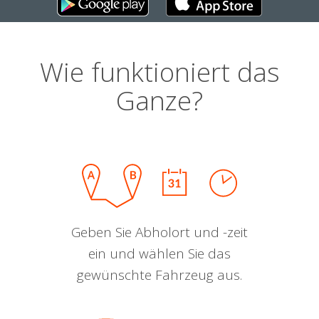
Wie funktioniert das
Ganze?
Geben Sie Abholort und -zeit
ein und wählen Sie das
gewünschte Fahrzeug aus.