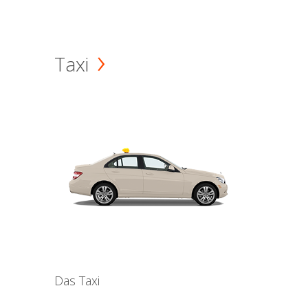
Taxi
Das Taxi