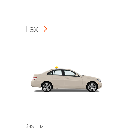
Taxi
Das Taxi