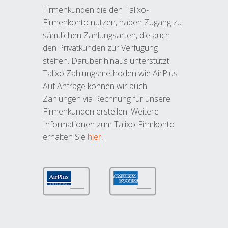
Firmenkunden die den Talixo-
Firmenkonto nutzen, haben Zugang zu
sämtlichen Zahlungsarten, die auch
den Privatkunden zur Verfügung
stehen. Darüber hinaus unterstützt
Talixo Zahlungsmethoden wie AirPlus.
Auf Anfrage können wir auch
Zahlungen via Rechnung für unsere
Firmenkunden erstellen. Weitere
Informationen zum Talixo-Firmkonto
erhalten Sie
hier
.