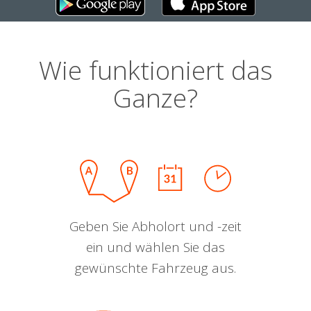
Wie funktioniert das
Ganze?
Geben Sie Abholort und -zeit
ein und wählen Sie das
gewünschte Fahrzeug aus.