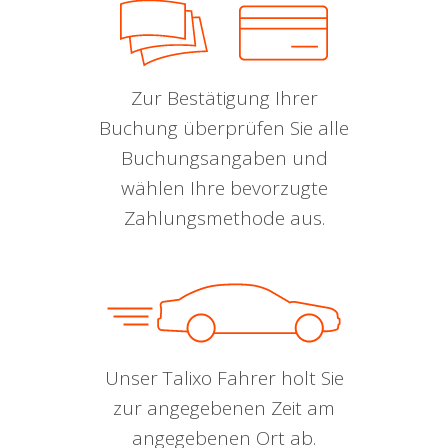
Zur Bestätigung Ihrer
Buchung überprüfen Sie alle
Buchungsangaben und
wählen Ihre bevorzugte
Zahlungsmethode aus.
Unser Talixo Fahrer holt Sie
zur angegebenen Zeit am
angegebenen Ort ab.