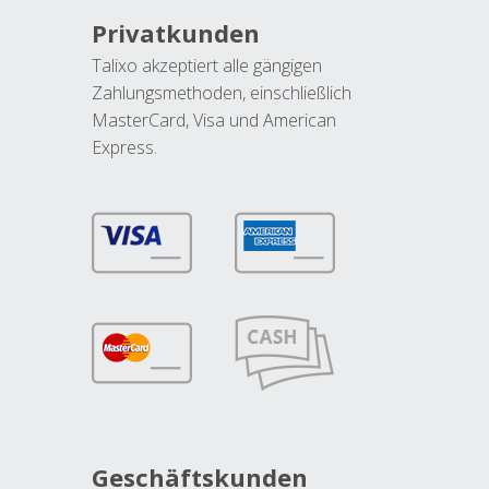
Privatkunden
Talixo akzeptiert alle gängigen
Zahlungsmethoden, einschließlich
MasterCard, Visa und American
Express.
Geschäftskunden