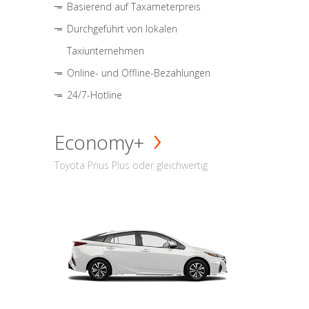
Basierend auf Taxameterpreis
Durchgeführt von lokalen
Taxiunternehmen
Online- und Offline-Bezahlungen
24/7-Hotline
Economy+
Toyota Prius Plus oder gleichwertig