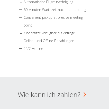
Automatische Flugmitverfolgung
60 Minuten Wartezeit nach der Landung
Convenient pickup at precise meeting
point
Kindersitze verfügbar auf Anfrage
Online- und Offline-Bezahlungen
24/7-Hotline
Wie kann ich zahlen?