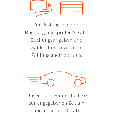
Zur Bestätigung Ihrer
Buchung überprüfen Sie alle
Buchungsangaben und
wählen Ihre bevorzugte
Zahlungsmethode aus.
Unser Talixo Fahrer holt Sie
zur angegebenen Zeit am
angegebenen Ort ab.