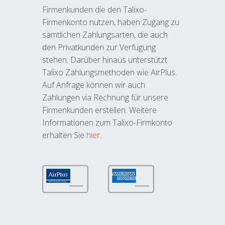
Firmenkunden die den Talixo-
Firmenkonto nutzen, haben Zugang zu
sämtlichen Zahlungsarten, die auch
den Privatkunden zur Verfügung
stehen. Darüber hinaus unterstützt
Talixo Zahlungsmethoden wie AirPlus.
Auf Anfrage können wir auch
Zahlungen via Rechnung für unsere
Firmenkunden erstellen. Weitere
Informationen zum Talixo-Firmkonto
erhalten Sie
hier
.