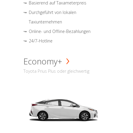
Basierend auf Taxameterpreis
Durchgeführt von lokalen
Taxiunternehmen
Online- und Offline-Bezahlungen
24/7-Hotline
Economy+
Toyota Prius Plus oder gleichwertig