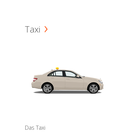
Taxi
Das Taxi