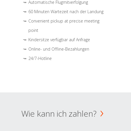
Automatische Flugmitverfolgung
60 Minuten Wartezeit nach der Landung
Convenient pickup at precise meeting
point
Kindersitze verfügbar auf Anfrage
Online- und Offline-Bezahlungen
24/7-Hotline
Wie kann ich zahlen?