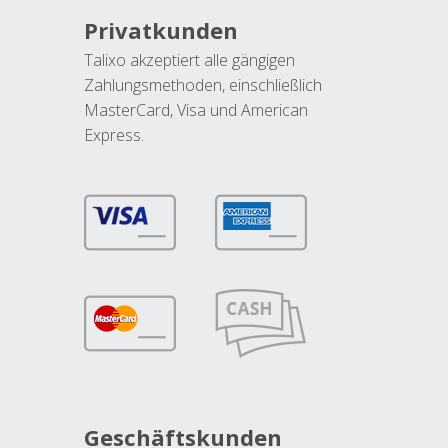
Privatkunden
Talixo akzeptiert alle gängigen
Zahlungsmethoden, einschließlich
MasterCard, Visa und American
Express.
Geschäftskunden