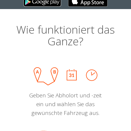
Wie funktioniert das
Ganze?
Geben Sie Abholort und -zeit
ein und wählen Sie das
gewünschte Fahrzeug aus.