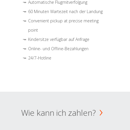
Automatische Flugmitverfolgung
60 Minuten Wartezeit nach der Landung
Convenient pickup at precise meeting
point
Kindersitze verfügbar auf Anfrage
Online- und Offline-Bezahlungen
24/7-Hotline
Wie kann ich zahlen?