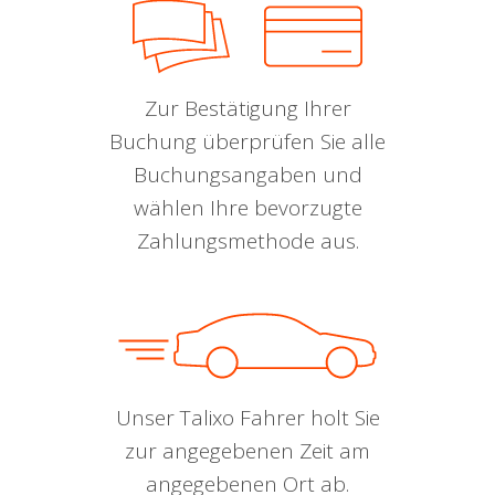
Zur Bestätigung Ihrer
Buchung überprüfen Sie alle
Buchungsangaben und
wählen Ihre bevorzugte
Zahlungsmethode aus.
Unser Talixo Fahrer holt Sie
zur angegebenen Zeit am
angegebenen Ort ab.