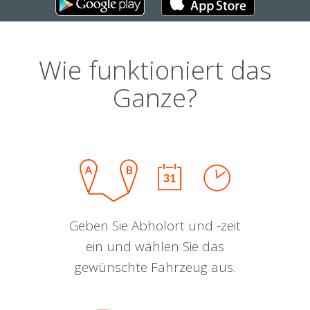
Wie funktioniert das
Ganze?
Geben Sie Abholort und -zeit
ein und wählen Sie das
gewünschte Fahrzeug aus.