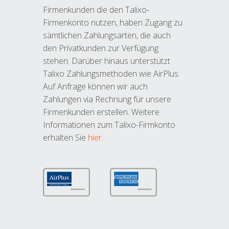
Firmenkunden die den Talixo-
Firmenkonto nutzen, haben Zugang zu
sämtlichen Zahlungsarten, die auch
den Privatkunden zur Verfügung
stehen. Darüber hinaus unterstützt
Talixo Zahlungsmethoden wie AirPlus.
Auf Anfrage können wir auch
Zahlungen via Rechnung für unsere
Firmenkunden erstellen. Weitere
Informationen zum Talixo-Firmkonto
erhalten Sie
hier
.