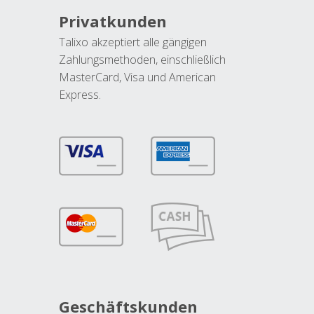
Privatkunden
Talixo akzeptiert alle gängigen
Zahlungsmethoden, einschließlich
MasterCard, Visa und American
Express.
Geschäftskunden