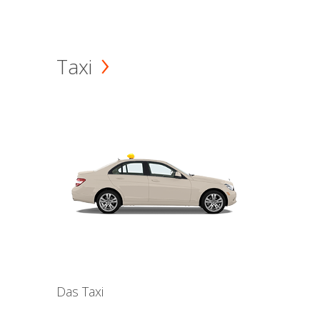
Taxi
Das Taxi