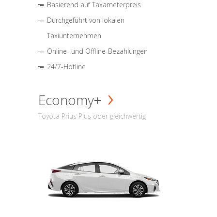
Basierend auf Taxameterpreis
Durchgeführt von lokalen
Taxiunternehmen
Online- und Offline-Bezahlungen
24/7-Hotline
Economy+
Toyota Prius Plus oder gleichwertig