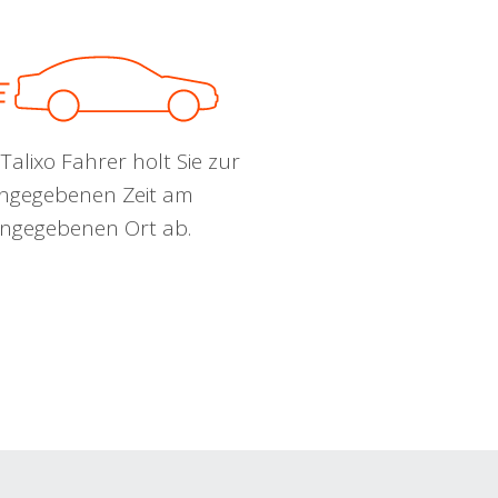
Talixo Fahrer holt Sie zur
ngegebenen Zeit am
ngegebenen Ort ab.