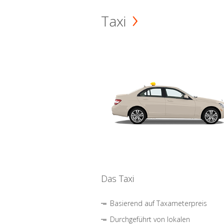
Taxi
Das Taxi
Basierend auf Taxameterpreis
Durchgeführt von lokalen