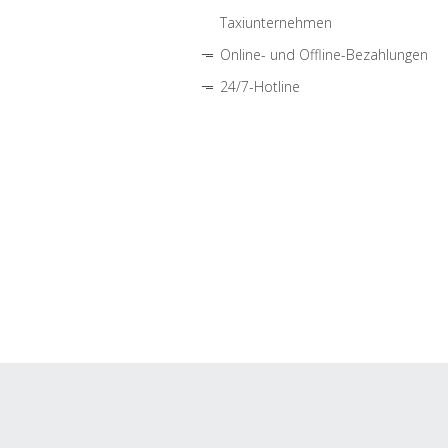
Taxiunternehmen
Online- und Offline-Bezahlungen
24/7-Hotline