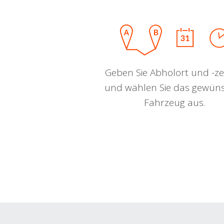
Geben Sie Abholort und -zei
und wählen Sie das gewün
Fahrzeug aus.