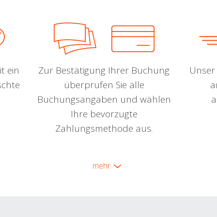
t ein
Zur Bestätigung Ihrer Buchung
Unser 
schte
überprüfen Sie alle
a
Buchungsangaben und wählen
a
Ihre bevorzugte
Zahlungsmethode aus.
mehr