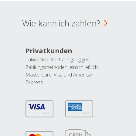
Wie kann ich zahlen?
Privatkunden
Talixo akzeptiert alle gängigen
Zahlungsmethoden, einschließlich
MasterCard, Visa und American
Express.