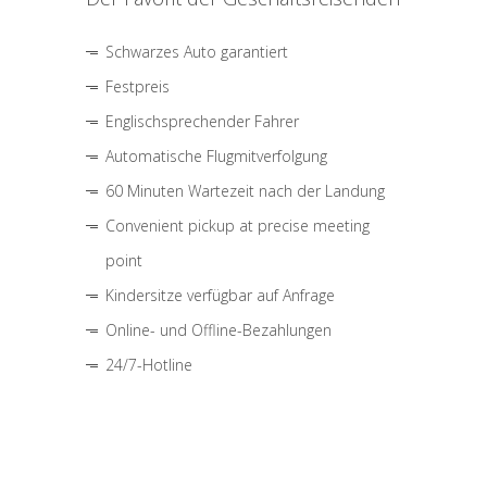
Schwarzes Auto garantiert
Festpreis
Englischsprechender Fahrer
Automatische Flugmitverfolgung
60 Minuten Wartezeit nach der Landung
Convenient pickup at precise meeting
point
Kindersitze verfügbar auf Anfrage
Online- und Offline-Bezahlungen
24/7-Hotline