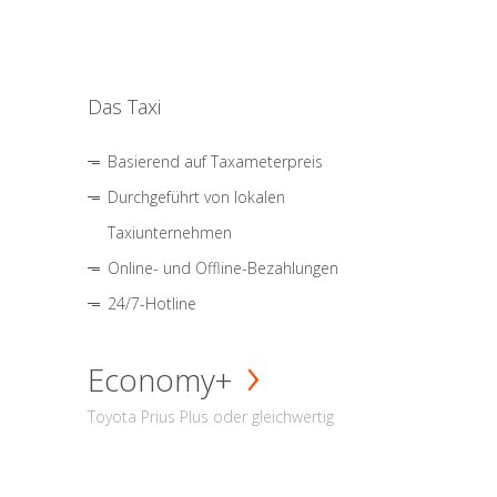
Das Taxi
Basierend auf Taxameterpreis
Durchgeführt von lokalen
Taxiunternehmen
Online- und Offline-Bezahlungen
24/7-Hotline
Economy+
Toyota Prius Plus oder gleichwertig