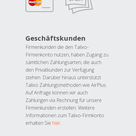
Geschäftskunden
Firmenkunden die den Talixo-
Firmenkonto nutzen, haben Zugang zu
sämtlichen Zahlungsarten, die auch
den Privatkunden zur Verfügung
stehen. Darüber hinaus unterstützt
Talixo Zahlungsmethoden wie AirPlus.
Auf Anfrage können wir auch
Zahlungen via Rechnung für unsere
Firmenkunden erstellen. Weitere
Informationen zum Talixo-Firmkonto
erhalten Sie
hier
.