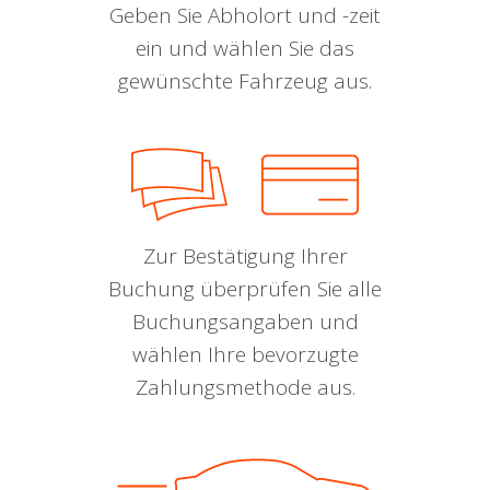
Geben Sie Abholort und -zeit
ein und wählen Sie das
gewünschte Fahrzeug aus.
Zur Bestätigung Ihrer
Buchung überprüfen Sie alle
Buchungsangaben und
wählen Ihre bevorzugte
Zahlungsmethode aus.