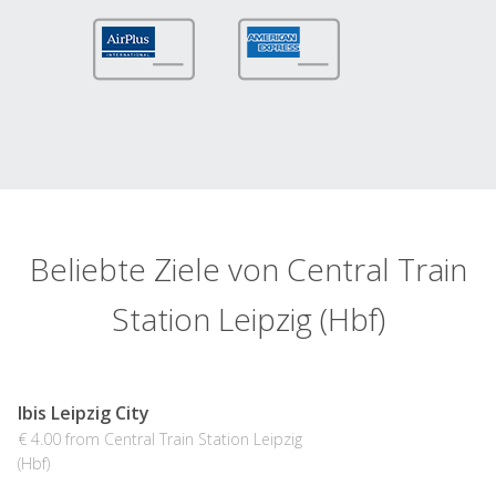
Beliebte Ziele von Central Train
Station Leipzig (Hbf)
Ibis Leipzig City
€ 4.00 from Central Train Station Leipzig
(Hbf)