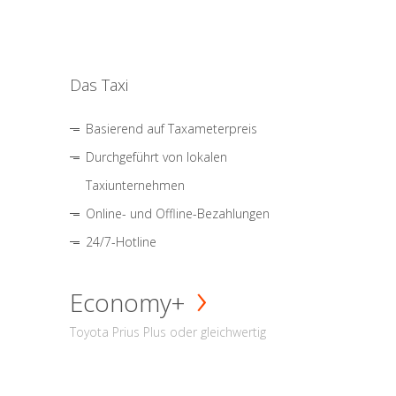
Das Taxi
Basierend auf Taxameterpreis
Durchgeführt von lokalen
Taxiunternehmen
Online- und Offline-Bezahlungen
24/7-Hotline
Economy+
Toyota Prius Plus oder gleichwertig