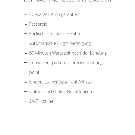
Schwarzes Auto garantiert
Festpreis
Englischsprechender Fahrer
Automatische Flugmitverfolgung
60 Minuten Wartezeit nach der Landung
Convenient pickup at precise meeting
point
Kindersitze verfügbar auf Anfrage
Online- und Offline-Bezahlungen
24/7-Hotline