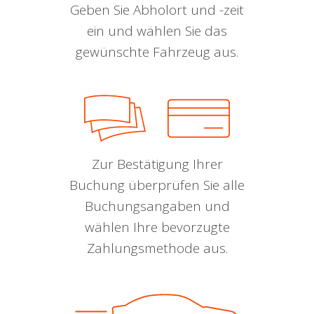
Geben Sie Abholort und -zeit
ein und wählen Sie das
gewünschte Fahrzeug aus.
Zur Bestätigung Ihrer
Buchung überprüfen Sie alle
Buchungsangaben und
wählen Ihre bevorzugte
Zahlungsmethode aus.