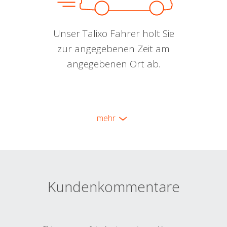
Unser Talixo Fahrer holt Sie
zur angegebenen Zeit am
angegebenen Ort ab.
mehr
Kundenkommentare