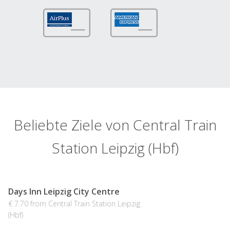
Beliebte Ziele von Central Train
Station Leipzig (Hbf)
Days Inn Leipzig City Centre
€ 7.70 from Central Train Station Leipzig
(Hbf)