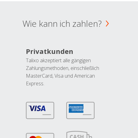
Wie kann ich zahlen?
Privatkunden
Talixo akzeptiert alle gängigen
Zahlungsmethoden, einschließlich
MasterCard, Visa und American
Express.