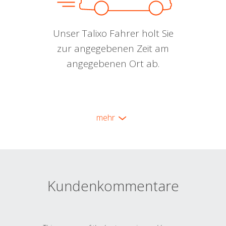
Unser Talixo Fahrer holt Sie
zur angegebenen Zeit am
angegebenen Ort ab.
mehr
Kundenkommentare