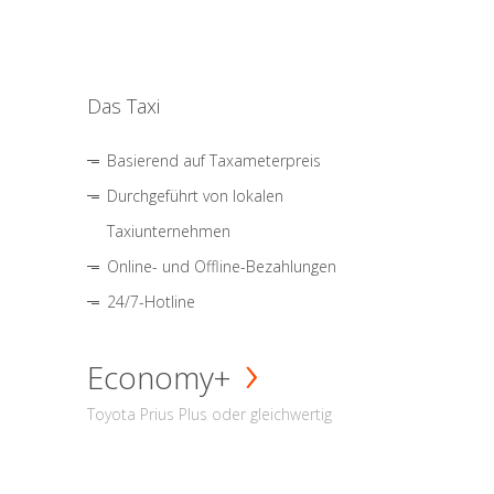
Das Taxi
Basierend auf Taxameterpreis
Durchgeführt von lokalen
Taxiunternehmen
Online- und Offline-Bezahlungen
24/7-Hotline
Economy+
Toyota Prius Plus oder gleichwertig