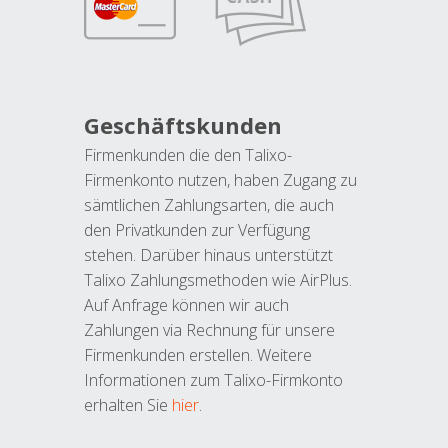
Geschäftskunden
Firmenkunden die den Talixo-
Firmenkonto nutzen, haben Zugang zu
sämtlichen Zahlungsarten, die auch
den Privatkunden zur Verfügung
stehen. Darüber hinaus unterstützt
Talixo Zahlungsmethoden wie AirPlus.
Auf Anfrage können wir auch
Zahlungen via Rechnung für unsere
Firmenkunden erstellen. Weitere
Informationen zum Talixo-Firmkonto
erhalten Sie
hier
.