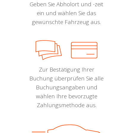
Geben Sie Abholort und -zeit
ein und wählen Sie das
gewünschte Fahrzeug aus.
Zur Bestätigung Ihrer
Buchung überprüfen Sie alle
Buchungsangaben und
wählen Ihre bevorzugte
Zahlungsmethode aus.