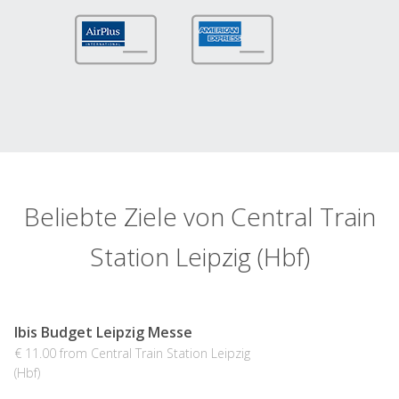
Beliebte Ziele von Central Train
Station Leipzig (Hbf)
Ibis Budget Leipzig Messe
€ 11.00 from Central Train Station Leipzig
(Hbf)