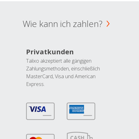
Wie kann ich zahlen?
Privatkunden
Talixo akzeptiert alle gängigen
Zahlungsmethoden, einschließlich
MasterCard, Visa und American
Express.