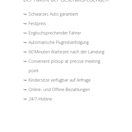
Schwarzes Auto garantiert
Festpreis
Englischsprechender Fahrer
Automatische Flugmitverfolgung
60 Minuten Wartezeit nach der Landung
Convenient pickup at precise meeting
point
Kindersitze verfügbar auf Anfrage
Online- und Offline-Bezahlungen
24/7-Hotline