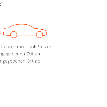
?
Talixo Fahrer holt Sie zur
ngegebenen Zeit am
ngegebenen Ort ab.