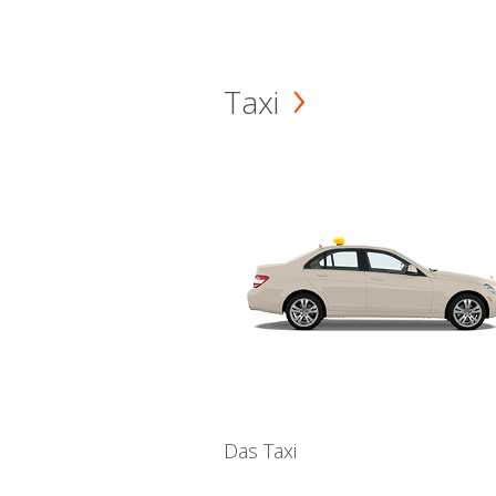
Taxi
Das Taxi