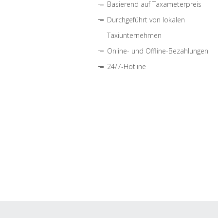
Basierend auf Taxameterpreis
Durchgeführt von lokalen
Taxiunternehmen
Online- und Offline-Bezahlungen
24/7-Hotline