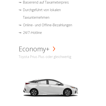
Basierend auf Taxameterpreis
Durchgeführt von lokalen
Taxiunternehmen
Online- und Offline-Bezahlungen
24/7-Hotline
Economy+
Toyota Prius Plus oder gleichwertig