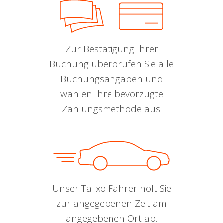
Zur Bestätigung Ihrer
Buchung überprüfen Sie alle
Buchungsangaben und
wählen Ihre bevorzugte
Zahlungsmethode aus.
Unser Talixo Fahrer holt Sie
zur angegebenen Zeit am
angegebenen Ort ab.