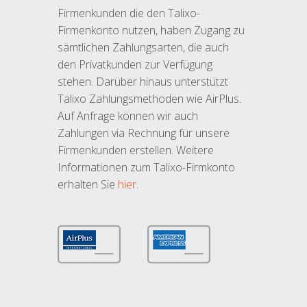
Firmenkunden die den Talixo-
Firmenkonto nutzen, haben Zugang zu
sämtlichen Zahlungsarten, die auch
den Privatkunden zur Verfügung
stehen. Darüber hinaus unterstützt
Talixo Zahlungsmethoden wie AirPlus.
Auf Anfrage können wir auch
Zahlungen via Rechnung für unsere
Firmenkunden erstellen. Weitere
Informationen zum Talixo-Firmkonto
erhalten Sie
hier
.