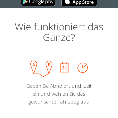
Wie funktioniert das
Ganze?
Geben Sie Abholort und -zeit
ein und wählen Sie das
gewünschte Fahrzeug aus.