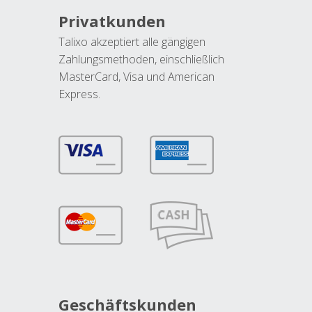
Privatkunden
Talixo akzeptiert alle gängigen
Zahlungsmethoden, einschließlich
MasterCard, Visa und American
Express.
Geschäftskunden