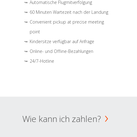
Automatische Flugmitverfolgung
60 Minuten Wartezeit nach der Landung
Convenient pickup at precise meeting
point
Kindersitze verfügbar auf Anfrage
Online- und Offline-Bezahlungen
24/7-Hotline
Wie kann ich zahlen?