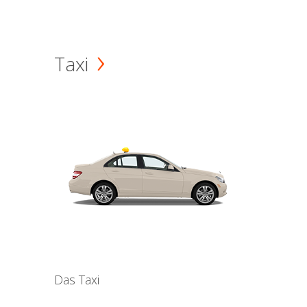
Taxi
Das Taxi