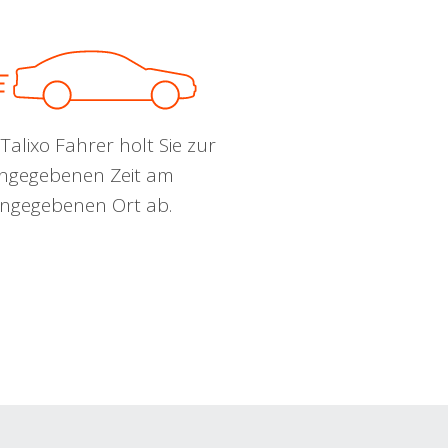
Talixo Fahrer holt Sie zur
ngegebenen Zeit am
ngegebenen Ort ab.