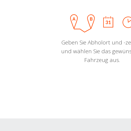
Geben Sie Abholort und -zei
und wählen Sie das gewün
Fahrzeug aus.