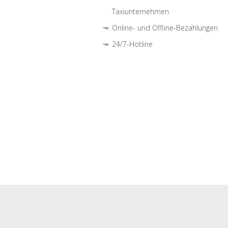
Taxiunternehmen
Online- und Offline-Bezahlungen
24/7-Hotline