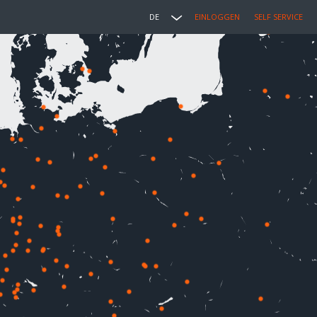
DE
EINLOGGEN
SELF SERVICE