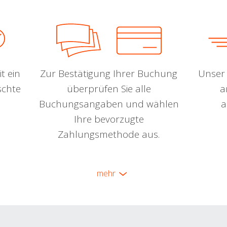
t ein
Zur Bestätigung Ihrer Buchung
Unser 
schte
überprüfen Sie alle
a
Buchungsangaben und wählen
a
Ihre bevorzugte
Zahlungsmethode aus.
mehr