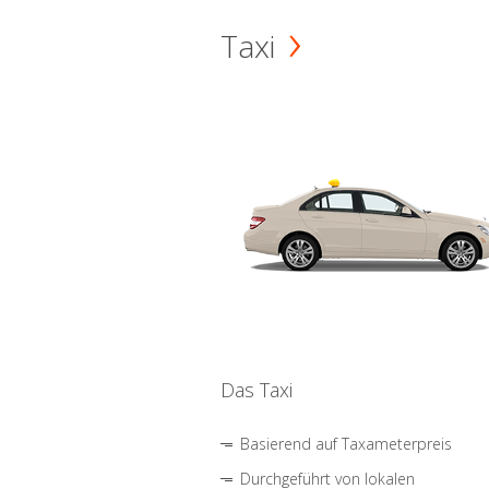
Taxi
Das Taxi
Basierend auf Taxameterpreis
Durchgeführt von lokalen