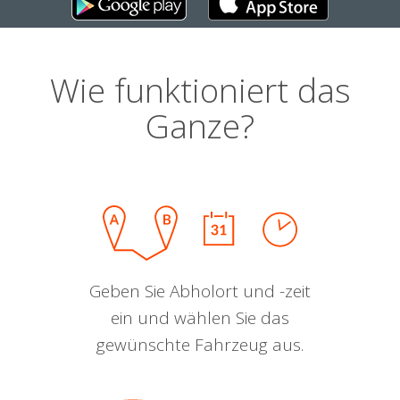
Wie funktioniert das
Ganze?
Geben Sie Abholort und -zeit
ein und wählen Sie das
gewünschte Fahrzeug aus.