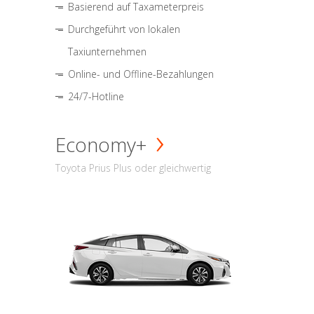
Basierend auf Taxameterpreis
Durchgeführt von lokalen
Taxiunternehmen
Online- und Offline-Bezahlungen
24/7-Hotline
Economy+
Toyota Prius Plus oder gleichwertig