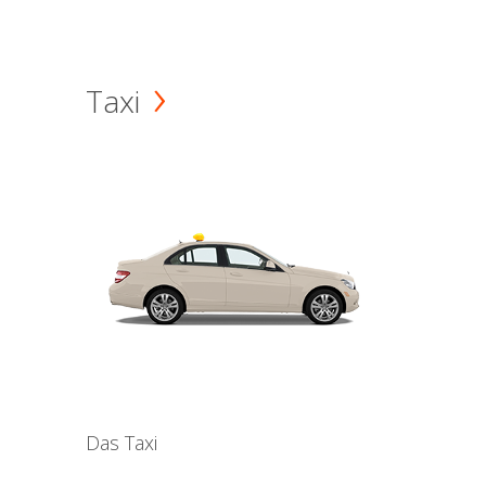
Taxi
Das Taxi