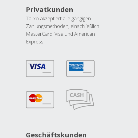
Privatkunden
Talixo akzeptiert alle gängigen
Zahlungsmethoden, einschließlich
MasterCard, Visa und American
Express.
Geschäftskunden