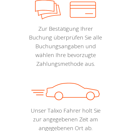
Zur Bestätigung Ihrer
Buchung überprüfen Sie alle
Buchungsangaben und
wählen Ihre bevorzugte
Zahlungsmethode aus.
Unser Talixo Fahrer holt Sie
zur angegebenen Zeit am
angegebenen Ort ab.