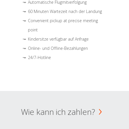
Automatische Flugmitverfolgung
60 Minuten Wartezeit nach der Landung
Convenient pickup at precise meeting
point
Kindersitze verfügbar auf Anfrage
Online- und Offline-Bezahlungen
24/7-Hotline
Wie kann ich zahlen?