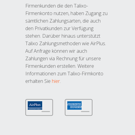
Firmenkunden die den Talixo-
Firmenkonto nutzen, haben Zugang zu
sämtlichen Zahlungsarten, die auch
den Privatkunden zur Verfügung
stehen. Darüber hinaus unterstützt
Talixo Zahlungsmethoden wie AirPlus.
Auf Anfrage können wir auch
Zahlungen via Rechnung für unsere
Firmenkunden erstellen. Weitere
Informationen zum Talixo-Firmkonto
erhalten Sie
hier
.