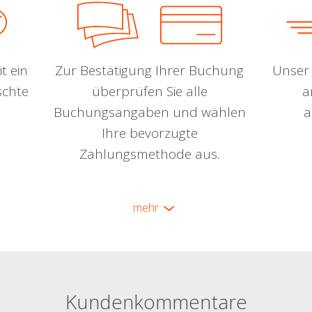
t ein
Zur Bestätigung Ihrer Buchung
Unser 
schte
überprüfen Sie alle
a
Buchungsangaben und wählen
a
Ihre bevorzugte
Zahlungsmethode aus.
mehr
Kundenkommentare