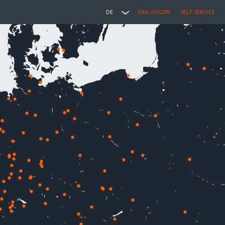
DE
EINLOGGEN
SELF SERVICE