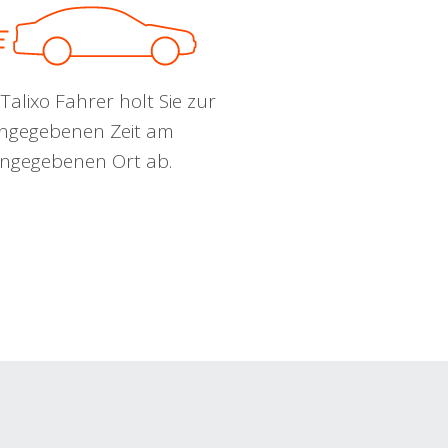
Talixo Fahrer holt Sie zur
ngegebenen Zeit am
ngegebenen Ort ab.