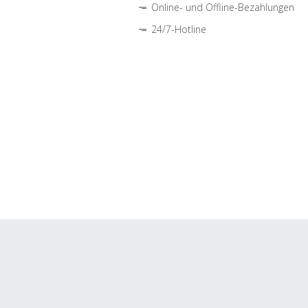
Online- und Offline-Bezahlungen
24/7-Hotline