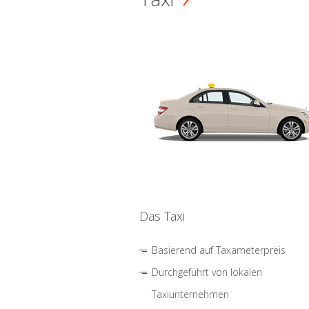
Das Taxi
Basierend auf Taxameterpreis
Durchgeführt von lokalen
Taxiunternehmen