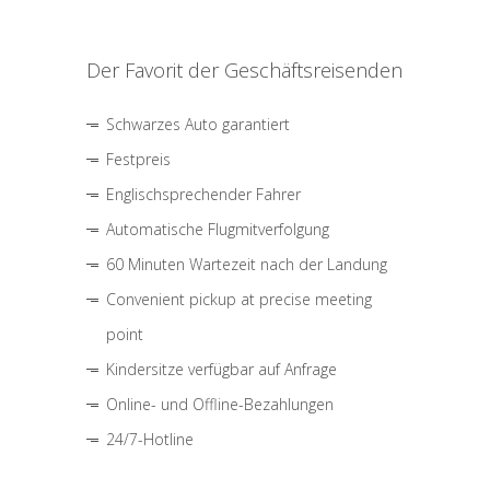
Der Favorit der Geschäftsreisenden
Schwarzes Auto garantiert
Festpreis
Englischsprechender Fahrer
Automatische Flugmitverfolgung
60 Minuten Wartezeit nach der Landung
Convenient pickup at precise meeting
point
Kindersitze verfügbar auf Anfrage
Online- und Offline-Bezahlungen
24/7-Hotline