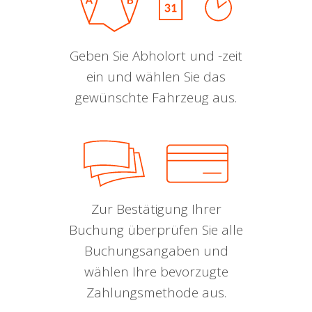
Geben Sie Abholort und -zeit
ein und wählen Sie das
gewünschte Fahrzeug aus.
Zur Bestätigung Ihrer
Buchung überprüfen Sie alle
Buchungsangaben und
wählen Ihre bevorzugte
Zahlungsmethode aus.