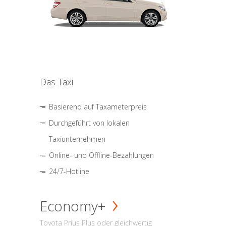
Das Taxi
Basierend auf Taxameterpreis
Durchgeführt von lokalen
Taxiunternehmen
Online- und Offline-Bezahlungen
24/7-Hotline
Economy+
Toyota Prius Plus oder gleichwertig