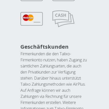
Geschäftskunden
Firmenkunden die den Talixo-
Firmenkonto nutzen, haben Zugang zu
sämtlichen Zahlungsarten, die auch
den Privatkunden zur Verfügung
stehen. Darüber hinaus unterstützt
Talixo Zahlungsmethoden wie AirPlus.
Auf Anfrage können wir auch
Zahlungen via Rechnung für unsere
Firmenkunden erstellen. Weitere
Informationen zum Talixo-Firmkonto