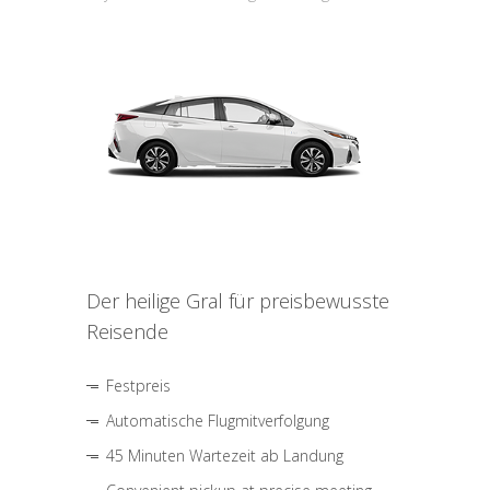
Der heilige Gral für preisbewusste
Reisende
Festpreis
Automatische Flugmitverfolgung
45 Minuten Wartezeit ab Landung