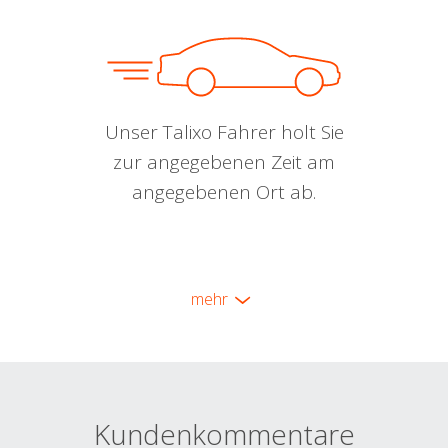
Unser Talixo Fahrer holt Sie
zur angegebenen Zeit am
angegebenen Ort ab.
mehr
Kundenkommentare