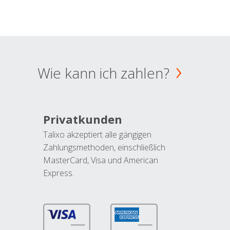
Wie kann ich zahlen?
Privatkunden
Talixo akzeptiert alle gängigen
Zahlungsmethoden, einschließlich
MasterCard, Visa und American
Express.