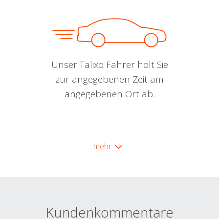
Unser Talixo Fahrer holt Sie
zur angegebenen Zeit am
angegebenen Ort ab.
mehr
Kundenkommentare