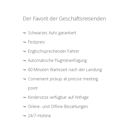
Der Favorit der Geschäftsreisenden
Schwarzes Auto garantiert
Festpreis
Englischsprechender Fahrer
Automatische Flugmitverfolgung
60 Minuten Wartezeit nach der Landung
Convenient pickup at precise meeting
point
Kindersitze verfügbar auf Anfrage
Online- und Offline-Bezahlungen
24/7-Hotline