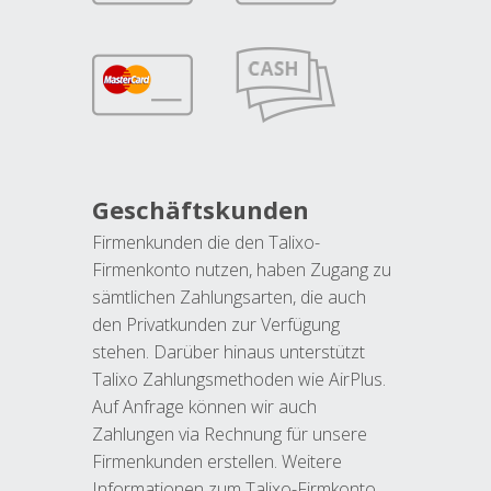
Geschäftskunden
Firmenkunden die den Talixo-
Firmenkonto nutzen, haben Zugang zu
sämtlichen Zahlungsarten, die auch
den Privatkunden zur Verfügung
stehen. Darüber hinaus unterstützt
Talixo Zahlungsmethoden wie AirPlus.
Auf Anfrage können wir auch
Zahlungen via Rechnung für unsere
Firmenkunden erstellen. Weitere
Informationen zum Talixo-Firmkonto