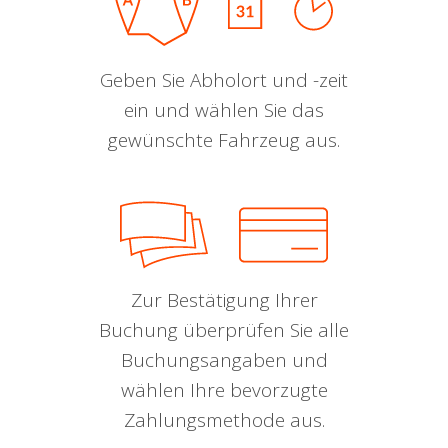
Geben Sie Abholort und -zeit
ein und wählen Sie das
gewünschte Fahrzeug aus.
Zur Bestätigung Ihrer
Buchung überprüfen Sie alle
Buchungsangaben und
wählen Ihre bevorzugte
Zahlungsmethode aus.