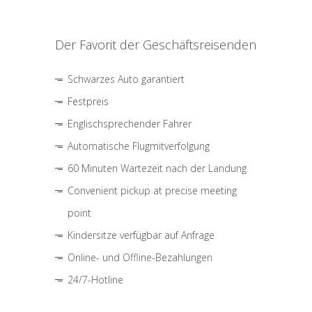
Der Favorit der Geschäftsreisenden
Schwarzes Auto garantiert
Festpreis
Englischsprechender Fahrer
Automatische Flugmitverfolgung
60 Minuten Wartezeit nach der Landung
Convenient pickup at precise meeting
point
Kindersitze verfügbar auf Anfrage
Online- und Offline-Bezahlungen
24/7-Hotline