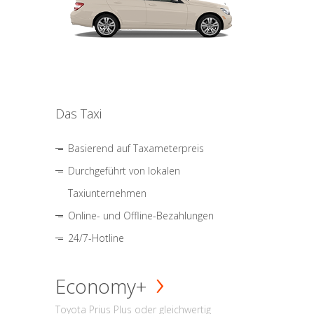
Das Taxi
Basierend auf Taxameterpreis
Durchgeführt von lokalen
Taxiunternehmen
Online- und Offline-Bezahlungen
24/7-Hotline
Economy+
Toyota Prius Plus oder gleichwertig