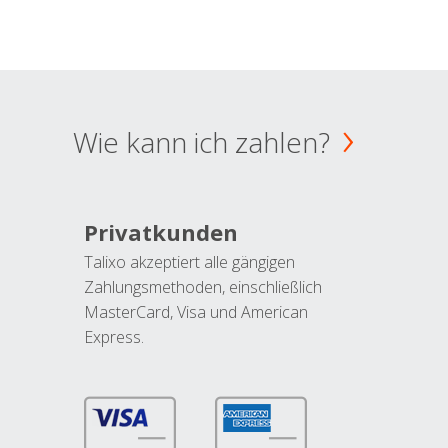
Wie kann ich zahlen?
Privatkunden
Talixo akzeptiert alle gängigen
Zahlungsmethoden, einschließlich
MasterCard, Visa und American
Express.