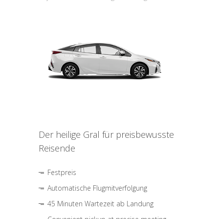
Der heilige Gral für preisbewusste
Reisende
Festpreis
Automatische Flugmitverfolgung
45 Minuten Wartezeit ab Landung