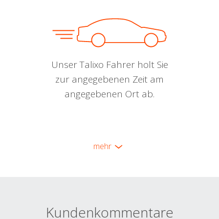
Unser Talixo Fahrer holt Sie
zur angegebenen Zeit am
angegebenen Ort ab.
mehr
Kundenkommentare