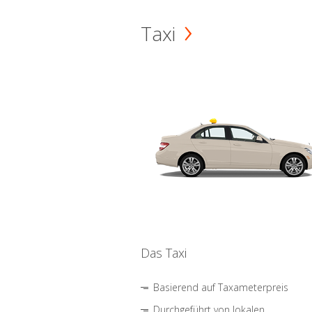
Taxi
Das Taxi
Basierend auf Taxameterpreis
Durchgeführt von lokalen