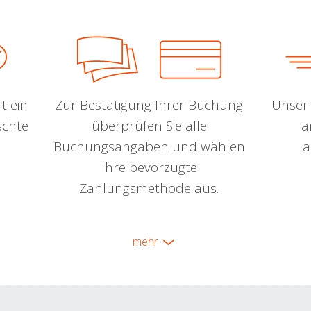
t ein
Zur Bestätigung Ihrer Buchung
Unser 
schte
überprüfen Sie alle
a
Buchungsangaben und wählen
a
Ihre bevorzugte
Zahlungsmethode aus.
mehr