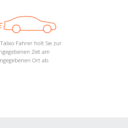
Talixo Fahrer holt Sie zur
ngegebenen Zeit am
ngegebenen Ort ab.