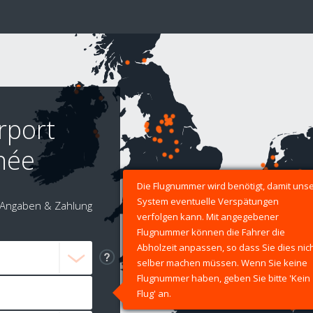
rport
née
Die Flugnummer wird benötigt, damit uns
System eventuelle Verspätungen
Angaben & Zahlung
verfolgen kann. Mit angegebener
Flugnummer können die Fahrer die
Abholzeit anpassen, so dass Sie dies nic
selber machen müssen. Wenn Sie keine
Flugnummer haben, geben Sie bitte 'Kein
Flug' an.