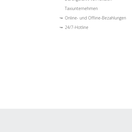
Taxiunternehmen
Online- und Offline-Bezahlungen
24/7-Hotline