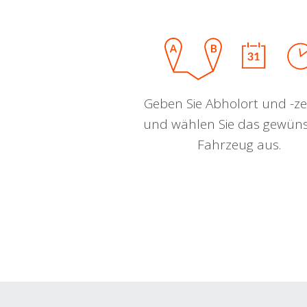
Geben Sie Abholort und -zei
und wählen Sie das gewün
Fahrzeug aus.