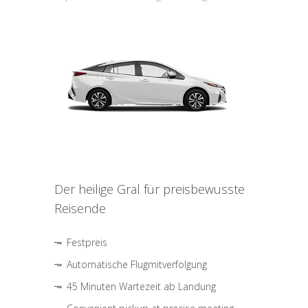
Der heilige Gral für preisbewusste
Reisende
Festpreis
Automatische Flugmitverfolgung
45 Minuten Wartezeit ab Landung