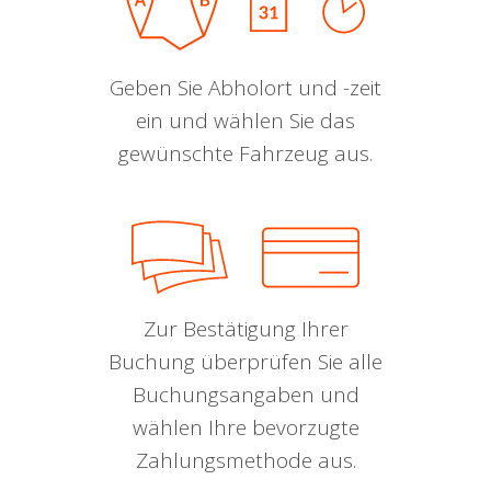
Geben Sie Abholort und -zeit
ein und wählen Sie das
gewünschte Fahrzeug aus.
Zur Bestätigung Ihrer
Buchung überprüfen Sie alle
Buchungsangaben und
wählen Ihre bevorzugte
Zahlungsmethode aus.