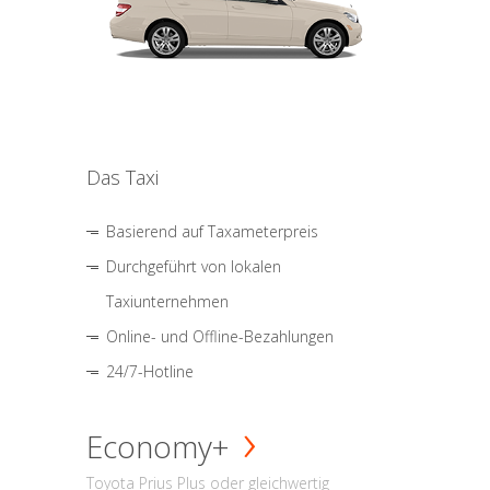
Das Taxi
Basierend auf Taxameterpreis
Durchgeführt von lokalen
Taxiunternehmen
Online- und Offline-Bezahlungen
24/7-Hotline
Economy+
Toyota Prius Plus oder gleichwertig