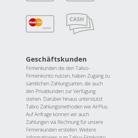
Geschäftskunden
Firmenkunden die den Talixo-
Firmenkonto nutzen, haben Zugang zu
sämtlichen Zahlungsarten, die auch
den Privatkunden zur Verfügung
stehen. Darüber hinaus unterstützt
Talixo Zahlungsmethoden wie AirPlus.
Auf Anfrage können wir auch
Zahlungen via Rechnung für unsere
Firmenkunden erstellen. Weitere
Informationen zum Talixo-Firmkonto