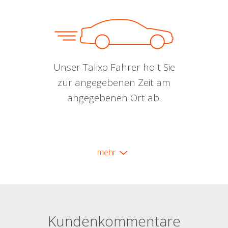
Unser Talixo Fahrer holt Sie
zur angegebenen Zeit am
angegebenen Ort ab.
mehr
Kundenkommentare