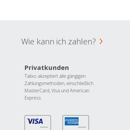
Wie kann ich zahlen?
Privatkunden
Talixo akzeptiert alle gängigen
Zahlungsmethoden, einschließlich
MasterCard, Visa und American
Express.