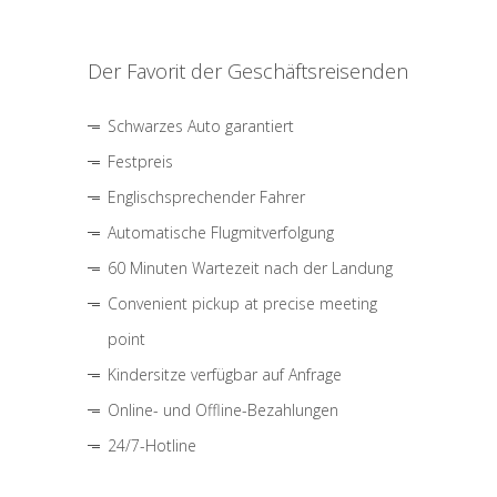
Der Favorit der Geschäftsreisenden
Schwarzes Auto garantiert
Festpreis
Englischsprechender Fahrer
Automatische Flugmitverfolgung
60 Minuten Wartezeit nach der Landung
Convenient pickup at precise meeting
point
Kindersitze verfügbar auf Anfrage
Online- und Offline-Bezahlungen
24/7-Hotline