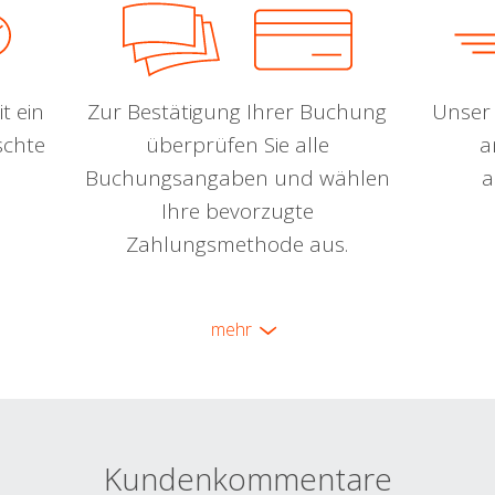
t ein
Zur Bestätigung Ihrer Buchung
Unser 
schte
überprüfen Sie alle
a
Buchungsangaben und wählen
a
Ihre bevorzugte
Zahlungsmethode aus.
mehr
Kundenkommentare