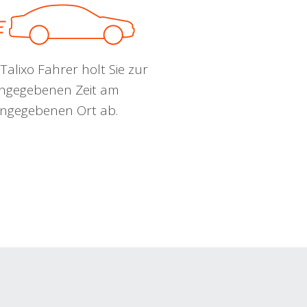
Talixo Fahrer holt Sie zur
ngegebenen Zeit am
ngegebenen Ort ab.