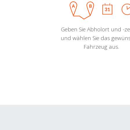
Geben Sie Abholort und -zei
und wählen Sie das gewün
Fahrzeug aus.