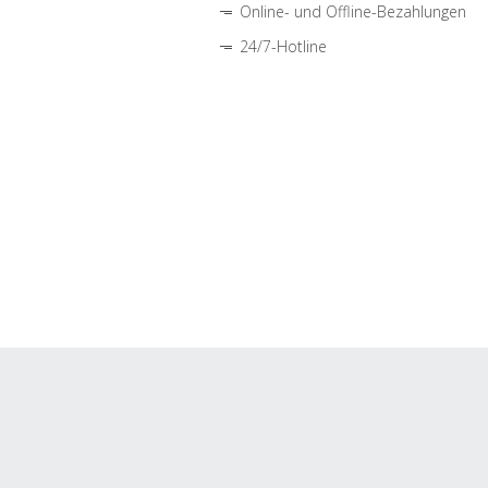
Online- und Offline-Bezahlungen
24/7-Hotline