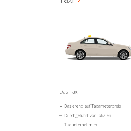
Das Taxi
Basierend auf Taxameterpreis
Durchgeführt von lokalen
Taxiunternehmen