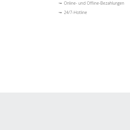
Online- und Offline-Bezahlungen
24/7-Hotline