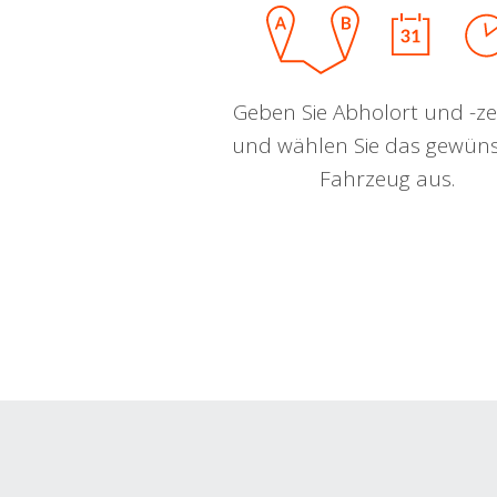
Geben Sie Abholort und -zei
und wählen Sie das gewün
Fahrzeug aus.