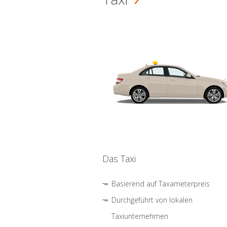
Das Taxi
Basierend auf Taxameterpreis
Durchgeführt von lokalen
Taxiunternehmen