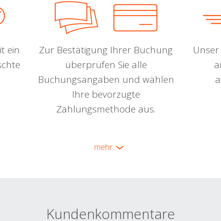
t ein
Zur Bestätigung Ihrer Buchung
Unser 
schte
überprüfen Sie alle
a
Buchungsangaben und wählen
a
Ihre bevorzugte
Zahlungsmethode aus.
mehr
Kundenkommentare