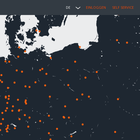
DE
EINLOGGEN
SELF SERVICE