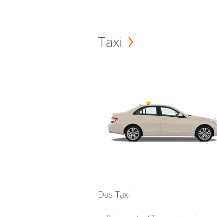
Taxi
Das Taxi