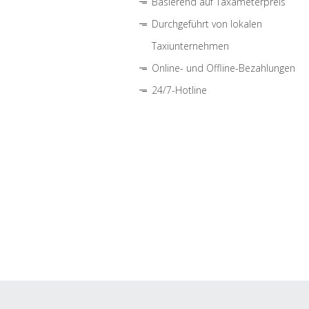
Basierend auf Taxameterpreis
Durchgeführt von lokalen
Taxiunternehmen
Online- und Offline-Bezahlungen
24/7-Hotline