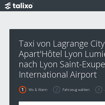
Taxi von Lagrange City
Apart'Hôtel Lyon Lumi
nach Lyon Saint-Exupe
International Airport
Wo & Wann
Fahrzeug wählen