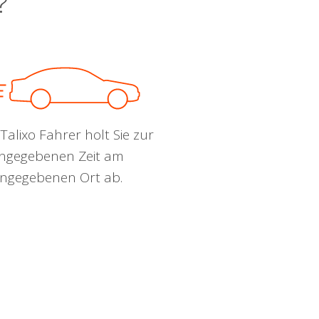
?
Talixo Fahrer holt Sie zur
ngegebenen Zeit am
ngegebenen Ort ab.