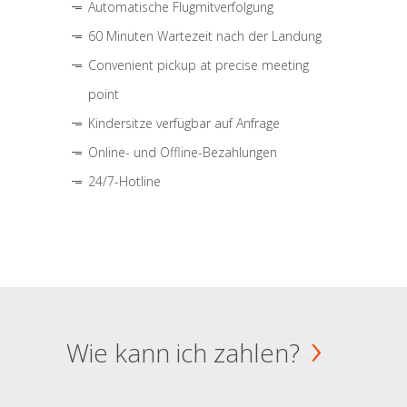
Automatische Flugmitverfolgung
60 Minuten Wartezeit nach der Landung
Convenient pickup at precise meeting
point
Kindersitze verfügbar auf Anfrage
Online- und Offline-Bezahlungen
24/7-Hotline
Wie kann ich zahlen?