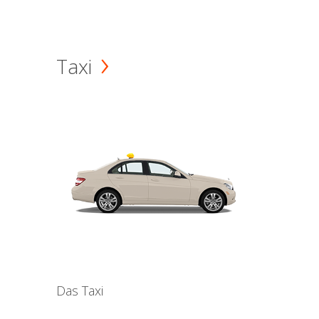
Taxi
Das Taxi