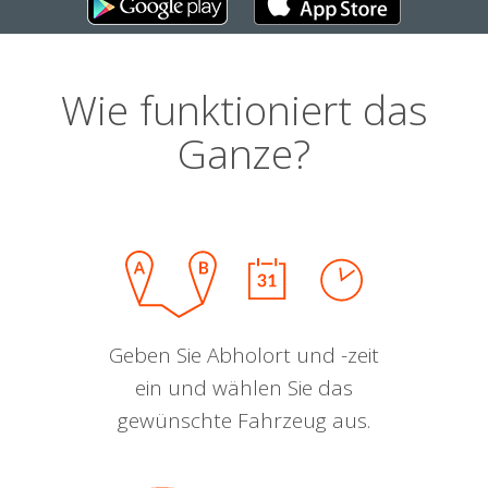
Wie funktioniert das
Ganze?
Geben Sie Abholort und -zeit
ein und wählen Sie das
gewünschte Fahrzeug aus.