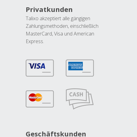
Privatkunden
Talixo akzeptiert alle gängigen
Zahlungsmethoden, einschließlich
MasterCard, Visa und American
Express.
Geschäftskunden