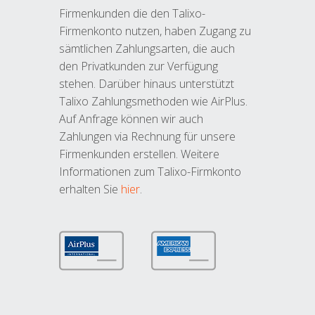
Firmenkunden die den Talixo-
Firmenkonto nutzen, haben Zugang zu
sämtlichen Zahlungsarten, die auch
den Privatkunden zur Verfügung
stehen. Darüber hinaus unterstützt
Talixo Zahlungsmethoden wie AirPlus.
Auf Anfrage können wir auch
Zahlungen via Rechnung für unsere
Firmenkunden erstellen. Weitere
Informationen zum Talixo-Firmkonto
erhalten Sie
hier
.