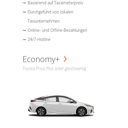
Basierend auf Taxameterpreis
Durchgeführt von lokalen
Taxiunternehmen
Online- und Offline-Bezahlungen
24/7-Hotline
Economy+
Toyota Prius Plus oder gleichwertig