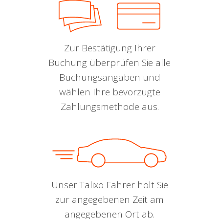
Zur Bestätigung Ihrer
Buchung überprüfen Sie alle
Buchungsangaben und
wählen Ihre bevorzugte
Zahlungsmethode aus.
Unser Talixo Fahrer holt Sie
zur angegebenen Zeit am
angegebenen Ort ab.