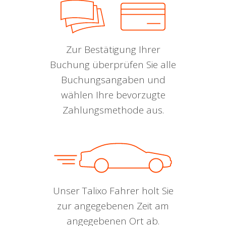
Zur Bestätigung Ihrer
Buchung überprüfen Sie alle
Buchungsangaben und
wählen Ihre bevorzugte
Zahlungsmethode aus.
Unser Talixo Fahrer holt Sie
zur angegebenen Zeit am
angegebenen Ort ab.