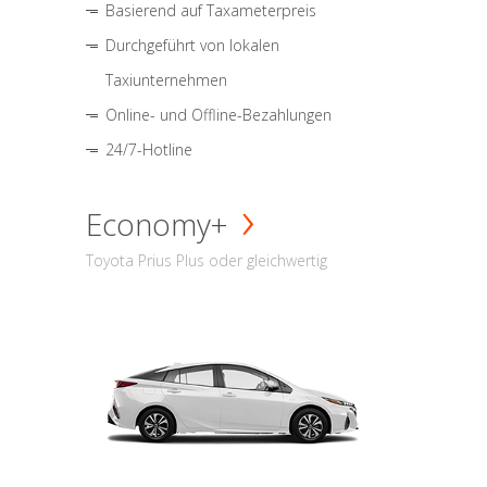
Basierend auf Taxameterpreis
Durchgeführt von lokalen
Taxiunternehmen
Online- und Offline-Bezahlungen
24/7-Hotline
Economy+
Toyota Prius Plus oder gleichwertig