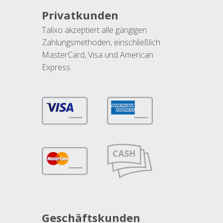
Privatkunden
Talixo akzeptiert alle gängigen
Zahlungsmethoden, einschließlich
MasterCard, Visa und American
Express.
Geschäftskunden