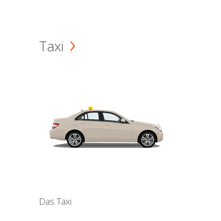
Taxi
Das Taxi