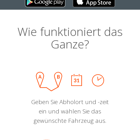
Wie funktioniert das
Ganze?
Geben Sie Abholort und -zeit
ein und wählen Sie das
gewünschte Fahrzeug aus.