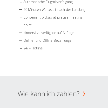
Automatische Flugmitverfolgung
60 Minuten Wartezeit nach der Landung
Convenient pickup at precise meeting
point
Kindersitze verfügbar auf Anfrage
Online- und Offline-Bezahlungen
24/7-Hotline
Wie kann ich zahlen?