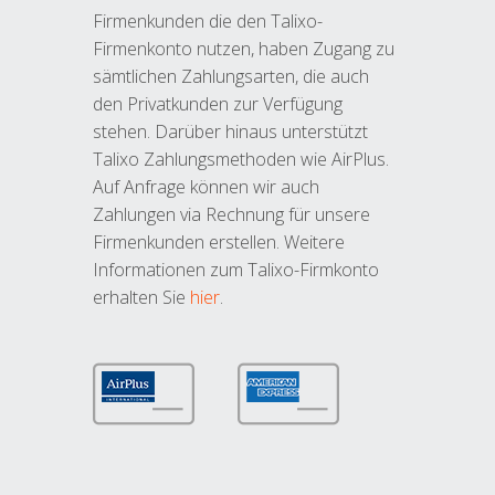
Firmenkunden die den Talixo-
Firmenkonto nutzen, haben Zugang zu
sämtlichen Zahlungsarten, die auch
den Privatkunden zur Verfügung
stehen. Darüber hinaus unterstützt
Talixo Zahlungsmethoden wie AirPlus.
Auf Anfrage können wir auch
Zahlungen via Rechnung für unsere
Firmenkunden erstellen. Weitere
Informationen zum Talixo-Firmkonto
erhalten Sie
hier
.